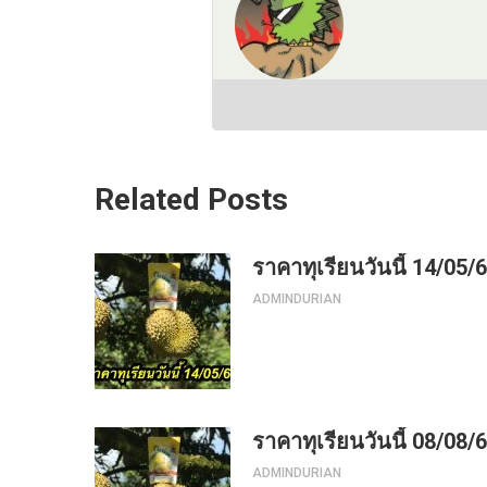
Related Posts
ราคาทุเรียนวันนี้ 14/05/
ADMINDURIAN
ราคาทุเรียนวันนี้ 08/08/
ADMINDURIAN