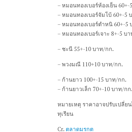
– หมอนทองเบอร์ห้องเย็น 60+-
– หมอนทองเบอร์จัมโบ้ 60+-5 
– หมอนทองเบอร์ตำหนิ 60+-5 
– หมอนทองเบอร์เจาะ 8+-5 บา
– ชะนี 55+-10 บาท/กก.
– พวงมณี 110+10 บาท/กก.
– ก้านยาว 100+-15 บาท/กก.
– ก้านยาวเล็ก 70+-10 บาท/กก
หมายเหตุ ราคาอาจปรับเปลี่ย
ทุเรียน
Cr.
ตลาดมรกต