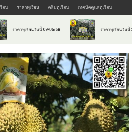
เรียน
ราคาทุเรียน
คลิปทุเรียน
เทคนิคดูแลทุเรียน
ราคาทุเรียนวันนี้ 09/06/68
ราคาทุเรียนวันนี้