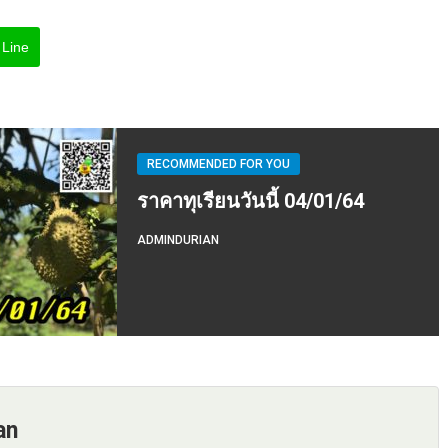
Line
RECOMMENDED FOR YOU
ราคาทุเรียนวันนี้ 04/01/64
ADMINDURIAN
an