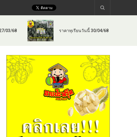
 27/03/68
ราคาทุเรียนวันนี้ 30/04/68