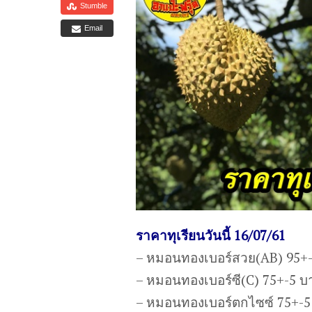
Stumble
Email
ราคาทุเรียนวันนี้ 16/07/61
– หมอนทองเบอร์สวย(AB) 95+
– หมอนทองเบอร์ซี(C) 75+-5 บ
– หมอนทองเบอร์ตกไซซ์ 75+-5