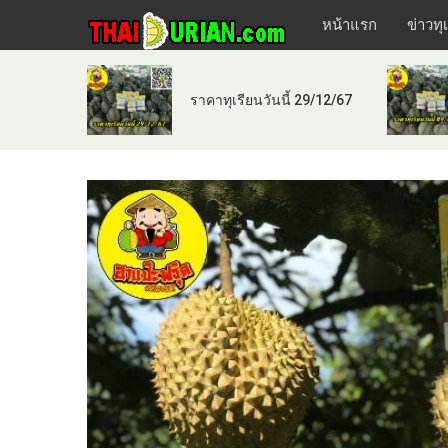
หน้าแรก
ข่าวทุ
ราคาทุเรียนวันนี้ 29/12/67