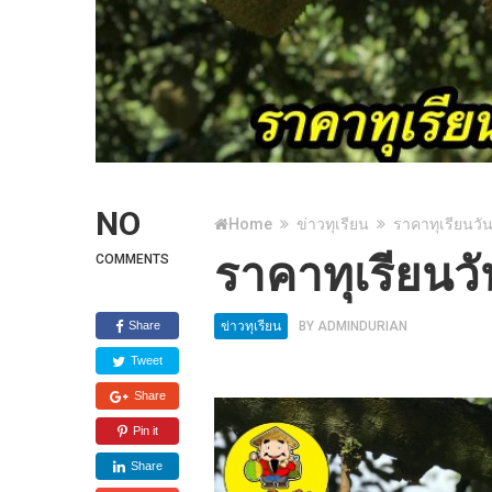
NO
Home
ข่าวทุเรียน
ราคาทุเรียนวัน
ราคาทุเรียนวั
COMMENTS
Share
ข่าวทุเรียน
BY
ADMINDURIAN
Tweet
Share
Pin it
Share