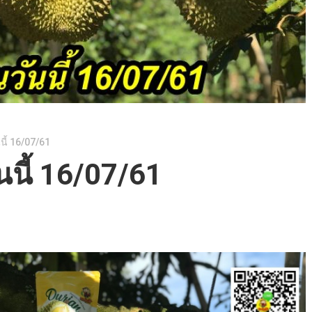
นี้ 16/07/61
นนี้ 16/07/61