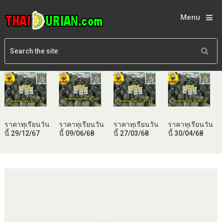
Menu
ราคาทุเรียนวัน
ราคาทุเรียนวัน
ราคาทุเรียนวัน
ราคาทุเรียนวัน
นี้ 29/12/67
นี้ 09/06/68
นี้ 27/03/68
นี้ 30/04/68