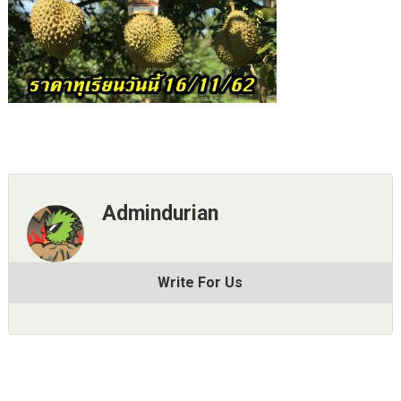
Admindurian
Write For Us