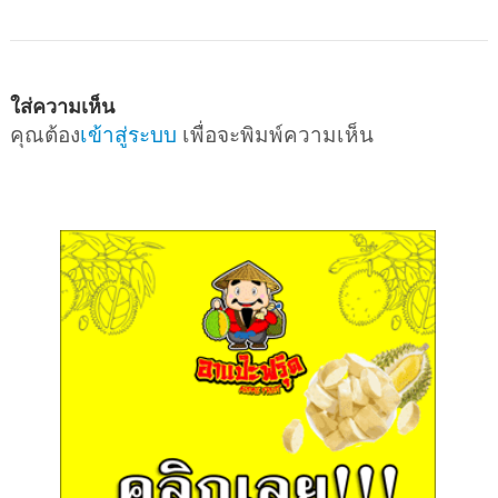
ใส่ความเห็น
คุณต้อง
เข้าสู่ระบบ
เพื่อจะพิมพ์ความเห็น