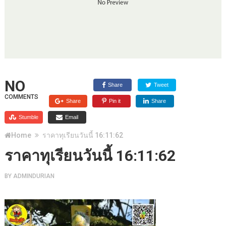
NO
Share
Tweet
COMMENTS
Share
Pin it
Share
Stumble
Email
Home
ราคาทุเรียนวันนี้ 16:11:62
ราคาทุเรียนวันนี้ 16:11:62
BY
ADMINDURIAN