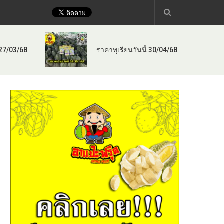
 27/03/68
ราคาทุเรียนวันนี้ 30/04/68