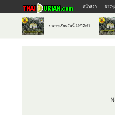
หน้าแรก
ข่าวทุ
ราคาทุเรียนวันนี้ 29/12/67