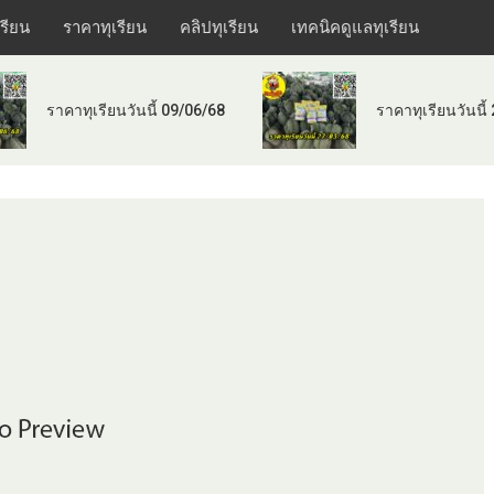
เรียน
ราคาทุเรียน
คลิปทุเรียน
เทคนิคดูแลทุเรียน
ราคาทุเรียนวันนี้ 09/06/68
ราคาทุเรียนวันนี้