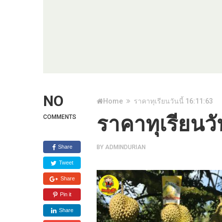
NO
Home
ราคาทุเรียนวันนี้ 16:11:63
ราคาทุเรียนวั
COMMENTS
Share
BY
ADMINDURIAN
Tweet
Share
Pin it
Share