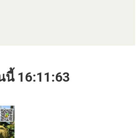
นนี้ 16:11:63