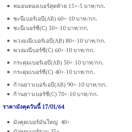
หมอนทองเบอร์สุดท้าย 15+-5 บาท/กก.
ชะนีเบอร์เอบี(AB) 60+-10 บาท/กก.
ชะนีเบอร์ซี(C) 50+-10 บาท/กก.
พวงมณีเบอร์เอบี(AB) 80+-10 บาท/กก.
พวงมณีบอร์ซี(C) 60+-10 บาท/กก.
กระดุมเบอร์เอบี(AB) 50+-10 บาท/กก.
กระดุมเบอร์ซี(C) 40+-10 บาท/กก.
ก้านยาวเบอร์เอบี(AB) 90+-10 บาท/กก.
ก้านยาวเบอร์ซี(C) 70+-10 บาท/กก.
ราคามังคุดวันนี้ 17/01/64
มังคุดเบอร์มันใหญ่ 40+
มังคุดเบอร์รวม 25+