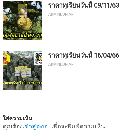
ราคาทุเรียนวันนี้ 09/11/63
ADMINDURIAN
ราคาทุเรียนวันนี้ 16/04/66
ADMINDURIAN
ใส่ความเห็น
คุณต้อง
เข้าสู่ระบบ
เพื่อจะพิมพ์ความเห็น