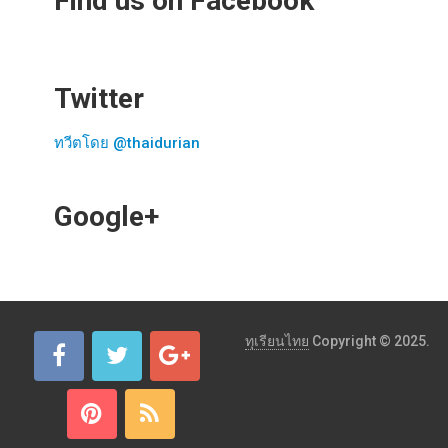
Find us on Facebook
Twitter
ทวีตโดย @thaidurian
Google+
ทุเรียนไทย
Copyright © 2025.