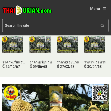
Menu
ราคาทุเรียนวัน
ราคาทุเรียนวัน
ราคาทุเรียนวัน
ราคาทุเรียนวัน
นี้ 29/12/67
นี้ 09/06/68
นี้ 27/03/68
นี้ 30/04/68