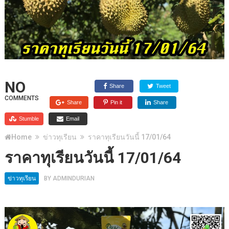
NO
Share
Tweet
COMMENTS
Share
Pin it
Share
Stumble
Email
Home
ข่าวทุเรียน
ราคาทุเรียนวันนี้ 17/01/64
ราคาทุเรียนวันนี้ 17/01/64
ข่าวทุเรียน
BY
ADMINDURIAN