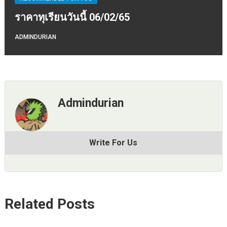
ราคาทุเรียนวันนี้ 06/02/65
ADMINDURIAN
Admindurian
Write For Us
Related Posts