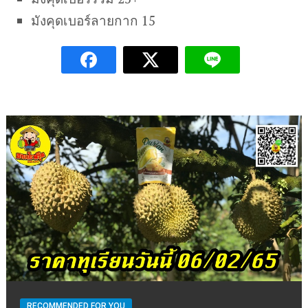
มังคุดเบอร์ลายกาก 15
RECOMMENDED FOR YOU