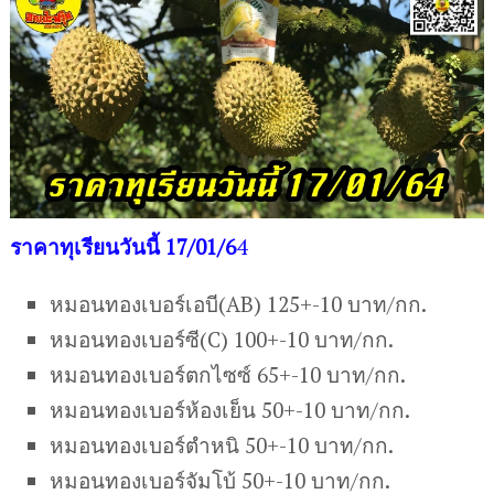
ราคาทุเรียนวันนี้ 17/01/6
4
หมอนทองเบอร์เอบี(AB) 125+-10 บาท/กก.
หมอนทองเบอร์ซี(C) 100+-10 บาท/กก.
หมอนทองเบอร์ตกไซซ์ 65+-10 บาท/กก.
หมอนทองเบอร์ห้องเย็น 50+-10 บาท/กก.
หมอนทองเบอร์ตำหนิ 50+-10 บาท/กก.
หมอนทองเบอร์จัมโบ้ 50+-10 บาท/กก.