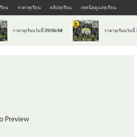
เรียน
ราคาทุเรียน
คลิปทุเรียน
เทคนิคดูแลทุเรียน
ราคาทุเรียนวันนี้ 09/06/68
ราคาทุเรียนวันนี้