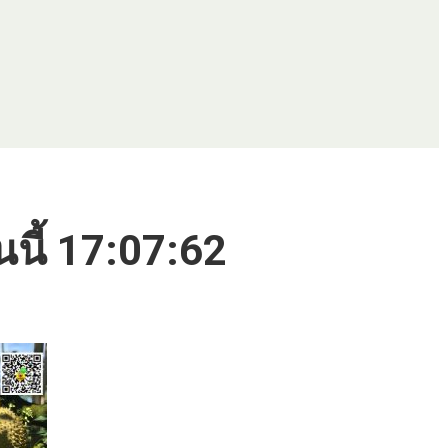
นนี้ 17:07:62