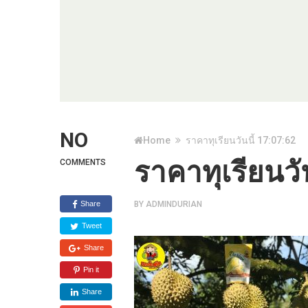
NO
Home
ราคาทุเรียนวันนี้ 17:07:62
ราคาทุเรียนวั
COMMENTS
Share
BY
ADMINDURIAN
Tweet
Share
Pin it
Share