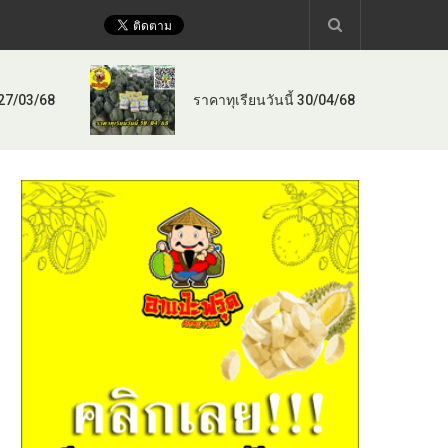
 27/03/68
ราคาทุเรียนวันนี้ 30/04/68