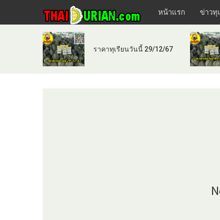
หน้าแรก
ข่าวทุ
ราคาทุเรียนวันนี้ 29/12/67