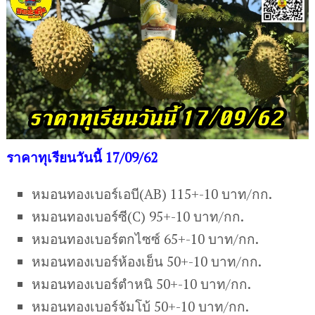
ราคาทุเรียนวันนี้ 17/09/62
หมอนทองเบอร์เอบี(AB) 115+-10 บาท/กก.
หมอนทองเบอร์ซี(C) 95+-10 บาท/กก.
หมอนทองเบอร์ตกไซซ์ 65+-10 บาท/กก.
หมอนทองเบอร์ห้องเย็น 50+-10 บาท/กก.
หมอนทองเบอร์ตำหนิ 50+-10 บาท/กก.
หมอนทองเบอร์จัมโบ้ 50+-10 บาท/กก.