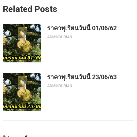
Related Posts
ราคาทุเรียนวันนี้ 01/06/62
ADMINDURIAN
ราคาทุเรียนวันนี้ 23/06/63
ADMINDURIAN