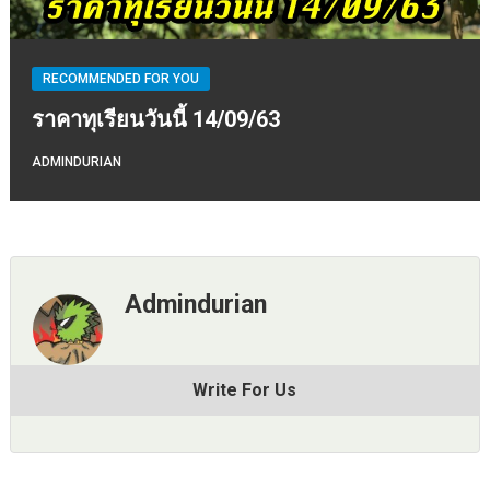
RECOMMENDED FOR YOU
ราคาทุเรียนวันนี้ 14/09/63
ADMINDURIAN
Admindurian
Write For Us