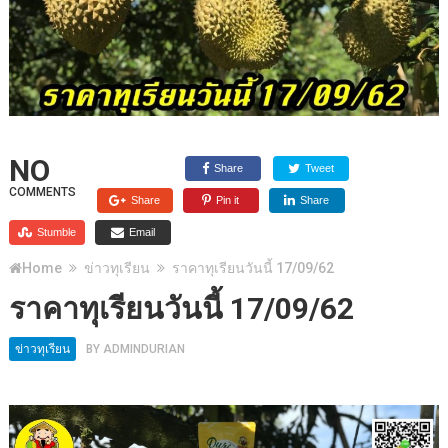
NO
Share
Tweet
COMMENTS
Share
Pin it
Share
Stumble
Email
Home
ข่าวทุเรียน
ราคาทุเรียนวันนี้ 17/09/62
ราคาทุเรียนวันนี้ 17/09/62
ข่าวทุเรียน
BY
ADMINDURIAN