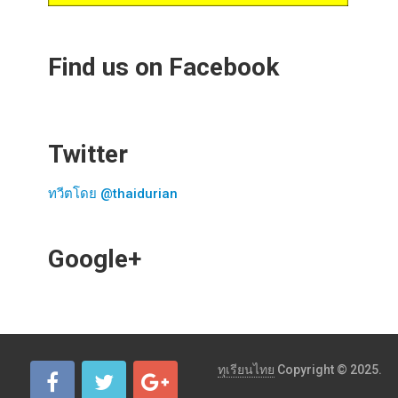
Find us on Facebook
Twitter
ทวีตโดย @thaidurian
Google+
ทุเรียนไทย
Copyright © 2025.