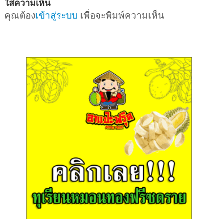
ใส่ความเห็น
คุณต้อง
เข้าสู่ระบบ
เพื่อจะพิมพ์ความเห็น