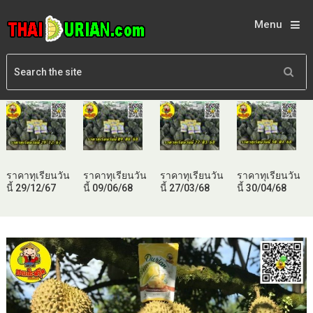
Menu
ราคาทุเรียนวัน
ราคาทุเรียนวัน
ราคาทุเรียนวัน
ราคาทุเรียนวัน
นี้ 29/12/67
นี้ 09/06/68
นี้ 27/03/68
นี้ 30/04/68