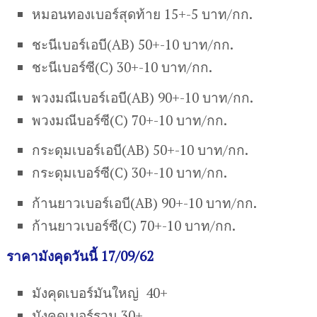
หมอนทองเบอร์สุดท้าย 15+-5 บาท/กก.
ชะนีเบอร์เอบี(AB) 50+-10 บาท/กก.
ชะนีเบอร์ซี(C) 30+-10 บาท/กก.
พวงมณีเบอร์เอบี(AB) 90+-10 บาท/กก.
พวงมณีบอร์ซี(C) 70+-10 บาท/กก.
กระดุมเบอร์เอบี(AB) 50+-10 บาท/กก.
กระดุมเบอร์ซี(C) 30+-10 บาท/กก.
ก้านยาวเบอร์เอบี(AB) 90+-10 บาท/กก.
ก้านยาวเบอร์ซี(C) 70+-10 บาท/กก.
ราคามังคุดวันนี้ 17/09/62
มังคุดเบอร์มันใหญ่ 40+
มังคุดเบอร์รวม 30+