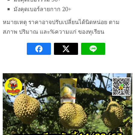
มังคุดเบอร์ลายกาก 20+
หมายเหตุ ราคาอาจปรับเปลี่ยนได้นิดหน่อย ตาม
สภาพ ปริมาณ และ%ความแก่ ของทุเรียน