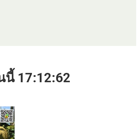
นนี้ 17:12:62