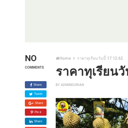
NO
Home
ราคาทุเรียนวันนี้ 17:12:62
ราคาทุเรียนวั
COMMENTS
Share
BY
ADMINDURIAN
Tweet
Share
Pin it
Share