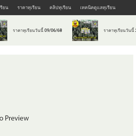
เรียน
ราคาทุเรียน
คลิปทุเรียน
เทคนิคดูแลทุเรียน
ราคาทุเรียนวันนี้ 09/06/68
ราคาทุเรียนวันนี้