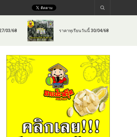
 27/03/68
ราคาทุเรียนวันนี้ 30/04/68