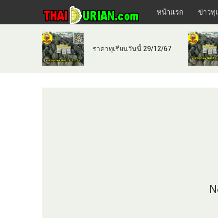
หน้าแรก
ข่าวทุ
ราคาทุเรียนวันนี้ 29/12/67