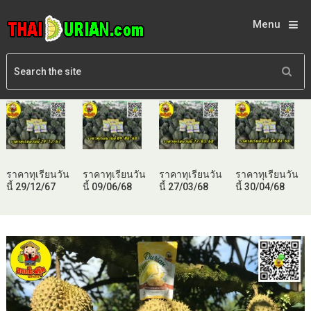
Menu
ราคาทุเรียนวัน
ราคาทุเรียนวัน
ราคาทุเรียนวัน
ราคาทุเรียนวัน
นี้ 29/12/67
นี้ 09/06/68
นี้ 27/03/68
นี้ 30/04/68