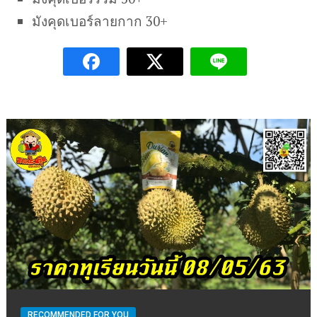
มังคุดเบอร์ลายกาก 30+
RECOMMENDED FOR YOU