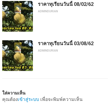
ราคาทุเรียนวันนี้ 08/02/62
ADMINDURIAN
ราคาทุเรียนวันนี้ 03/08/62
ADMINDURIAN
ใส่ความเห็น
คุณต้อง
เข้าสู่ระบบ
เพื่อจะพิมพ์ความเห็น