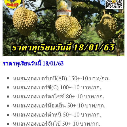
ราคาทุเรียนวันนี้ 18/01/63
หมอนทองเบอร์เอบี(AB) 130+-10 บาท/กก.
หมอนทองเบอร์ซี(C) 100+-10 บาท/กก.
หมอนทองเบอร์ตกไซซ์ 80+-10 บาท/กก.
หมอนทองเบอร์ห้องเย็น 50+-10 บาท/กก.
หมอนทองเบอร์ตำหนิ 50+-10 บาท/กก.
หมอนทองเบอร์จัมโบ้ 50+-10 บาท/กก.