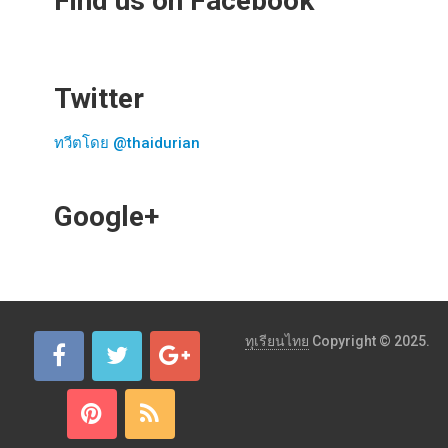
Find us on Facebook
Twitter
ทวีตโดย @thaidurian
Google+
ทุเรียนไทย
Copyright © 2025.