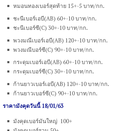
หมอนทองเบอร์สุดท้าย 15+-5 บาท/กก.
ชะนีเบอร์เอบี(AB) 60+-10 บาท/กก.
ชะนีเบอร์ซี(C) 30+-10 บาท/กก.
พวงมณีเบอร์เอบี(AB) 120+-10 บาท/กก.
พวงมณีบอร์ซี(C) 90+-10 บาท/กก.
กระดุมเบอร์เอบี(AB) 60+-10 บาท/กก.
กระดุมเบอร์ซี(C) 30+-10 บาท/กก.
ก้านยาวเบอร์เอบี(AB) 120+-10 บาท/กก.
ก้านยาวเบอร์ซี(C) 90+-10 บาท/กก.
ราคามังคุดวันนี้ 18/01/63
มังคุดเบอร์มันใหญ่ 100+
มังคุดเบอร์รวม 50+