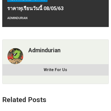
ราคาทุเรียนวันนี้ 08/05/63
ADMINDURIAN
Admindurian
Write For Us
Related Posts