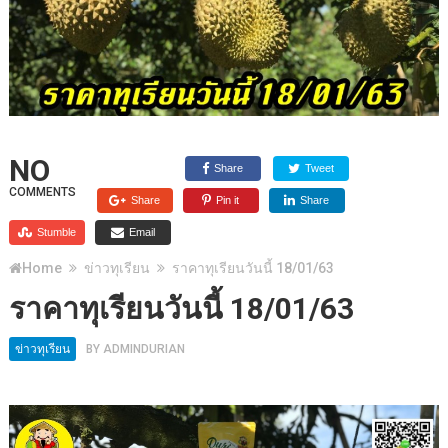
NO
Share
Tweet
COMMENTS
Share
Pin it
Share
Stumble
Email
Home
ข่าวทุเรียน
ราคาทุเรียนวันนี้ 18/01/63
ราคาทุเรียนวันนี้ 18/01/63
ข่าวทุเรียน
BY
ADMINDURIAN