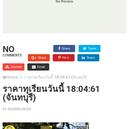
NO
Share
Tweet
COMMENTS
Share
Pin it
Share
Stumble
Email
Home
ราคาทุเรียนวันนี้ 18:04:61 (จันทบุรี)
ราคาทุเรียนวันนี้ 18:04:61
(จันทบุรี)
BY
ADMINDURIAN