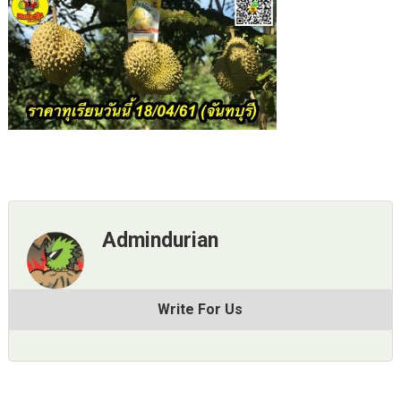
Admindurian
Write For Us