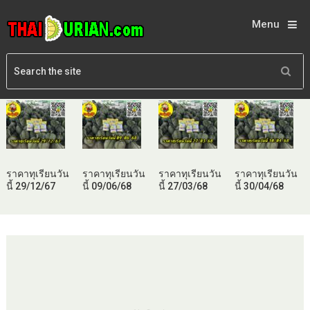
Menu
ราคาทุเรียนวัน
ราคาทุเรียนวัน
ราคาทุเรียนวัน
ราคาทุเรียนวัน
นี้ 29/12/67
นี้ 09/06/68
นี้ 27/03/68
นี้ 30/04/68