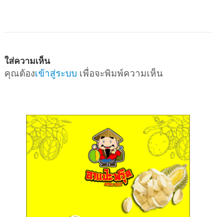
ใส่ความเห็น
คุณต้อง
เข้าสู่ระบบ
เพื่อจะพิมพ์ความเห็น