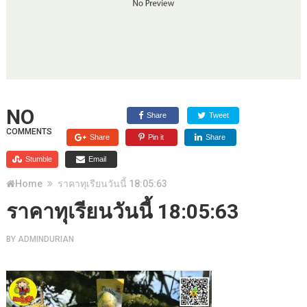
NO
Share
Tweet
COMMENTS
Share
Pin it
Share
Stumble
Email
Home
ราคาทุเรียนวันนี้ 18:05:63
ราคาทุเรียนวันนี้ 18:05:63
BY
ADMINDURIAN