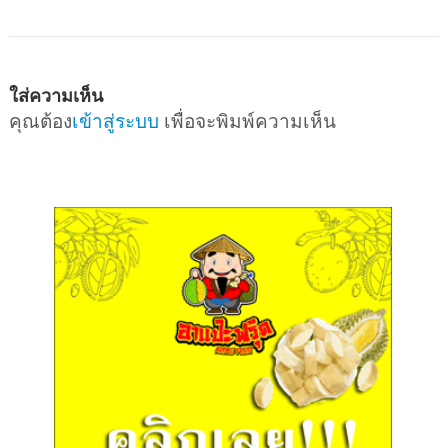
ใส่ความเห็น
คุณต้อง
เข้าสู่ระบบ
เพื่อจะพิมพ์ความเห็น