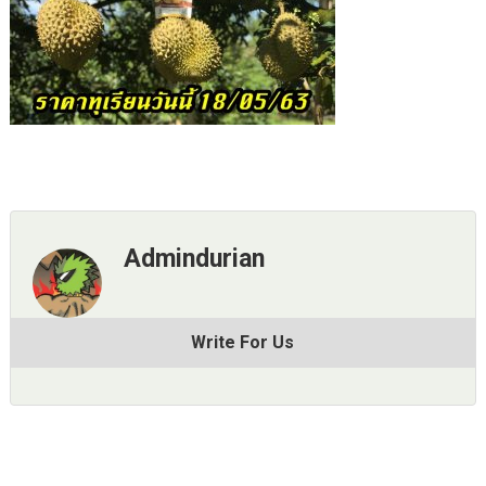
Admindurian
Write For Us