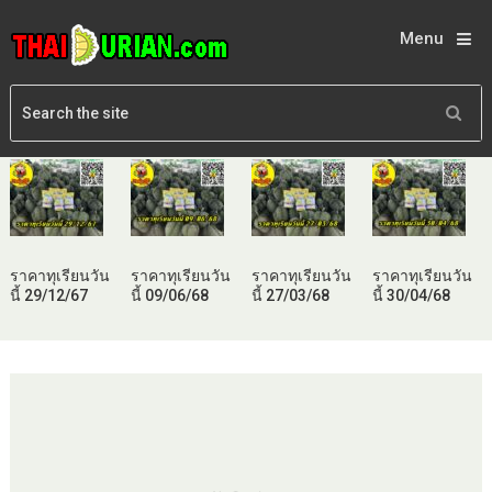
Menu
ราคาทุเรียนวัน
ราคาทุเรียนวัน
ราคาทุเรียนวัน
ราคาทุเรียนวัน
นี้ 29/12/67
นี้ 09/06/68
นี้ 27/03/68
นี้ 30/04/68