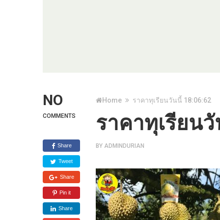
NO
Home
ราคาทุเรียนวันนี้ 18:06:62
ราคาทุเรียนวั
COMMENTS
Share
BY
ADMINDURIAN
Tweet
Share
Pin it
Share