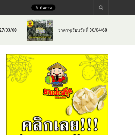
 27/03/68
ราคาทุเรียนวันนี้ 30/04/68