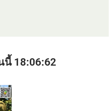
นนี้ 18:06:62