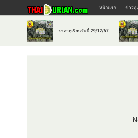
หน้าแรก
ข่าวทุ
ราคาทุเรียนวันนี้ 29/12/67