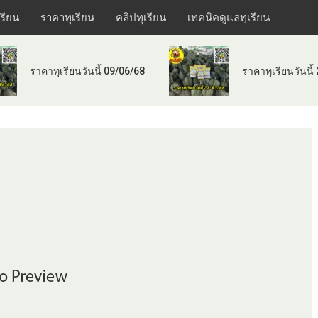
เรียน
ราคาทุเรียน
คลิปทุเรียน
เทคนิคดูแลทุเรียน
ราคาทุเรียนวันนี้ 09/06/68
ราคาทุเรียนวันนี้