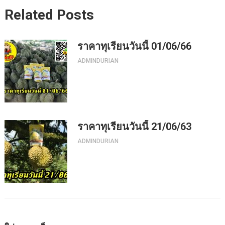
Related Posts
ราคาทุเรียนวันนี้ 01/06/66
ADMINDURIAN
ราคาทุเรียนวันนี้ 21/06/63
ADMINDURIAN