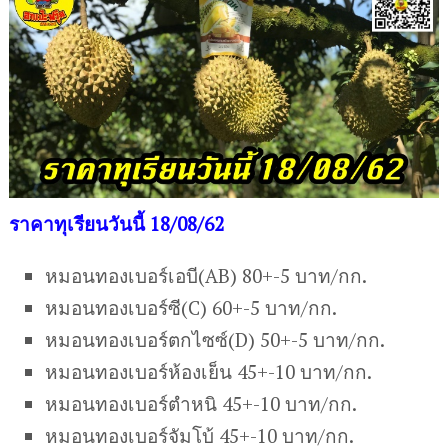
ราคาทุเรียนวันนี้ 18/08/62
หมอนทองเบอร์เอบี(AB) 80+-5 บาท/กก.
หมอนทองเบอร์ซี(C) 60+-5 บาท/กก.
หมอนทองเบอร์ตกไซซ์(D) 50+-5 บาท/กก.
หมอนทองเบอร์ห้องเย็น 45+-10 บาท/กก.
หมอนทองเบอร์ตำหนิ 45+-10 บาท/กก.
หมอนทองเบอร์จัมโบ้ 45+-10 บาท/กก.