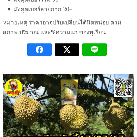
มังคุดเบอร์ลายกาก 20+
หมายเหตุ ราคาอาจปรับเปลี่ยนได้นิดหน่อย ตาม
สภาพ ปริมาณ และ%ความแก่ ของทุเรียน