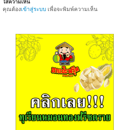
ใส่ความเห็น
คุณต้อง
เข้าสู่ระบบ
เพื่อจะพิมพ์ความเห็น