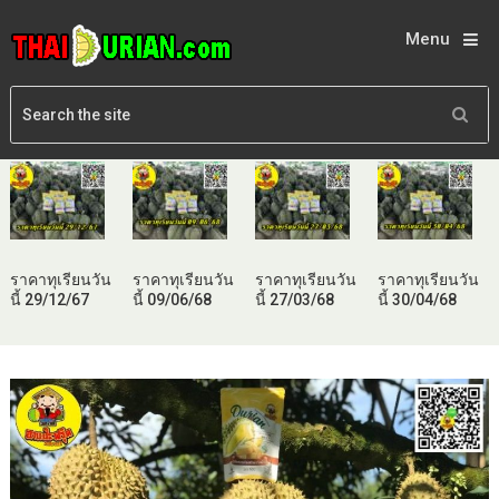
Menu
ราคาทุเรียนวัน
ราคาทุเรียนวัน
ราคาทุเรียนวัน
ราคาทุเรียนวัน
นี้ 29/12/67
นี้ 09/06/68
นี้ 27/03/68
นี้ 30/04/68