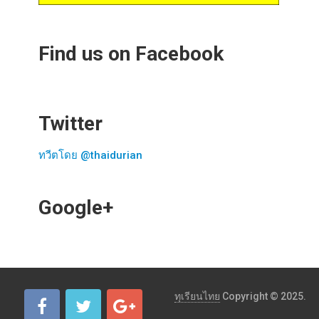
Find us on Facebook
Twitter
ทวีตโดย @thaidurian
Google+
ทุเรียนไทย
Copyright © 2025.