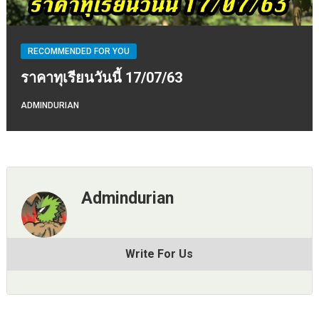
RECOMMENDED FOR YOU
ราคาทุเรียนวันนี้ 17/07/63
ADMINDURIAN
Admindurian
Write For Us