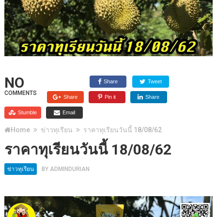
NO
Share
Tweet
COMMENTS
Share
Pin it
Share
Stumble
Email
Home
ข่าวทุเรียน
ราคาทุเรียนวันนี้ 18/08/62
ราคาทุเรียนวันนี้ 18/08/62
ข่าวทุเรียน
BY
ADMINDURIAN