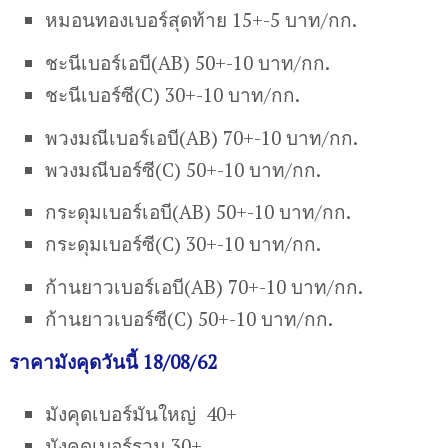
หมอนทองเบอร์สุดท้าย 15+-5 บาท/กก.
ชะนีเบอร์เอบี(AB) 50+-10 บาท/กก.
ชะนีเบอร์ซี(C) 30+-10 บาท/กก.
พวงมณีเบอร์เอบี(AB) 70+-10 บาท/กก.
พวงมณีบอร์ซี(C) 50+-10 บาท/กก.
กระดุมเบอร์เอบี(AB) 50+-10 บาท/กก.
กระดุมเบอร์ซี(C) 30+-10 บาท/กก.
ก้านยาวเบอร์เอบี(AB) 70+-10 บาท/กก.
ก้านยาวเบอร์ซี(C) 50+-10 บาท/กก.
ราคามังคุดวันนี้ 18/08/62
มังคุดเบอร์มันใหญ่ 40+
มังคุดเบอร์รวม 30+