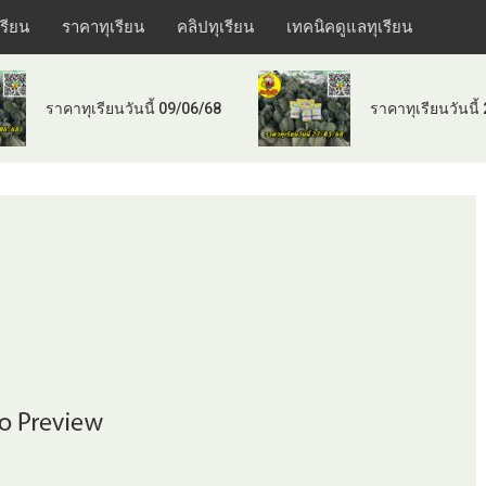
เรียน
ราคาทุเรียน
คลิปทุเรียน
เทคนิคดูแลทุเรียน
ราคาทุเรียนวันนี้ 09/06/68
ราคาทุเรียนวันนี้