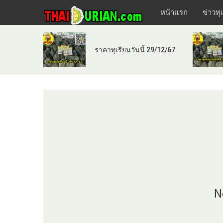
หน้าแรก
ข่าวทุ
ราคาทุเรียนวันนี้ 29/12/67