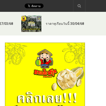
 27/03/68
ราคาทุเรียนวันนี้ 30/04/68