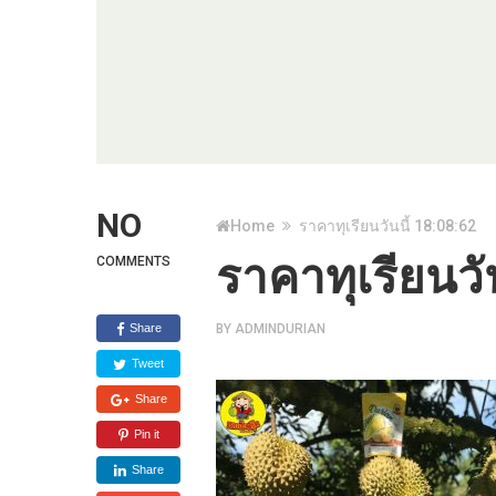
NO
Home
ราคาทุเรียนวันนี้ 18:08:62
ราคาทุเรียนวั
COMMENTS
Share
BY
ADMINDURIAN
Tweet
Share
Pin it
Share