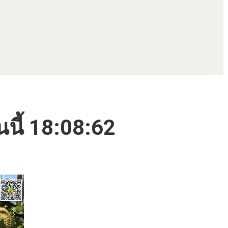
นนี้ 18:08:62