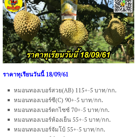
ราคาทุเรียนวันนี้ 18/09/61
หมอนทองเบอร์สวย(AB) 115+-5 บาท/กก.
หมอนทองเบอร์ซี(C) 90+-5 บาท/กก.
หมอนทองเบอร์ตกไซซ์ 70+-5 บาท/กก.
หมอนทองเบอร์ห้องเย็น 55+-5 บาท/กก.
หมอนทองเบอร์จัมโบ้ 55+-5 บาท/กก.