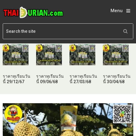
Menu
ราคาทุเรียนวัน
ราคาทุเรียนวัน
ราคาทุเรียนวัน
ราคาทุเรียนวัน
นี้ 29/12/67
นี้ 09/06/68
นี้ 27/03/68
นี้ 30/04/68