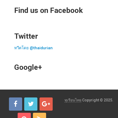
Find us on Facebook
Twitter
ทวีตโดย @thaidurian
Google+
ทุเรียนไทย
Copyright © 2025.