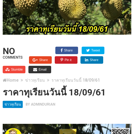
NO
Share
Tweet
COMMENTS
Share
Pin it
Share
Stumble
Email
Home
ข่าวทุเรียน
ราคาทุเรียนวันนี้ 18/09/61
ราคาทุเรียนวันนี้ 18/09/61
ข่าวทุเรียน
BY
ADMINDURIAN