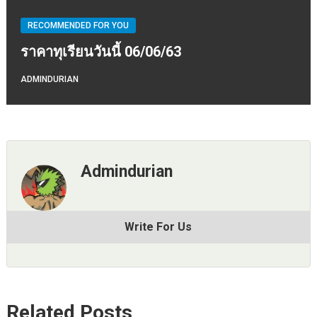
RECOMMENDED FOR YOU
ราคาทุเรียนวันนี้ 06/06/63
ADMINDURIAN
Admindurian
Write For Us
Related Posts