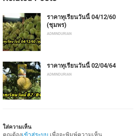
ราคาทุเรียนวันนี้ 04/12/60
(ชุมพร)
ADMINDURIAN
ราคาทุเรียนวันนี้ 02/04/64
ADMINDURIAN
ใส่ความเห็น
คุณต้อง
เข้าสู่ระบบ
เพื่อจะพิมพ์ความเห็น