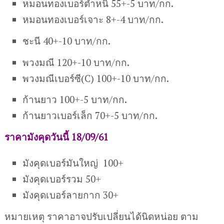
หมอนทองเบอร์ตำหนิ 55+-5 บาท/กก.
หมอนทองเบอร์เจาะ 8+-4 บาท/กก.
ชะนี 40+-10 บาท/กก.
พวงมณี 120+-10 บาท/กก.
พวงมณีเบอร์ซี(C) 100+-10 บาท/กก.
ก้านยาว 100+-5 บาท/กก.
ก้านยาวเบอร์เล็ก 70+-5 บาท/กก.
ราคามังคุดวันนี้ 18/09/61
มังคุดเบอร์มันใหญ่ 100+
มังคุดเบอร์รวม 50+
มังคุดเบอร์ลายกาก 30+
หมายเหตุ ราคาอาจปรับเปลี่ยนได้นิดหน่อย ตาม