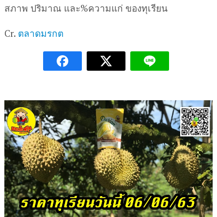
สภาพ ปริมาณ และ%ความแก่ ของทุเรียน
Cr.
ตลาดมรกต