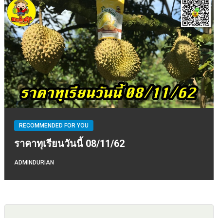
RECOMMENDED FOR YOU
ราคาทุเรียนวันนี้ 08/11/62
ADMINDURIAN