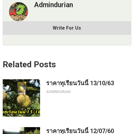
Admindurian
Write For Us
Related Posts
ราคาทุเรียนวันนี้ 13/10/63
ADMINDURIAN
ราคาทุเรียนวันนี้ 12/07/60