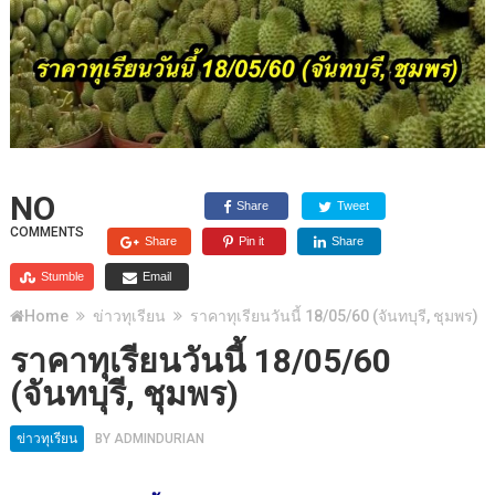
NO
Share
Tweet
COMMENTS
Share
Pin it
Share
Stumble
Email
Home
ข่าวทุเรียน
ราคาทุเรียนวันนี้ 18/05/60 (จันทบุรี, ชุมพร)
ราคาทุเรียนวันนี้ 18/05/60
(จันทบุรี, ชุมพร)
ข่าวทุเรียน
BY
ADMINDURIAN