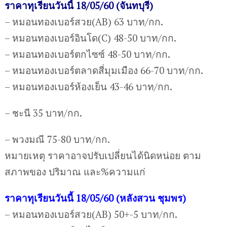
ราคาทุเรียนวันนี้ 18/05/60 (จันทบุรี)
– หมอนทองเบอร์สวย(AB) 63 บาท/กก.
– หมอนทองเบอร์อินโด(C) 48-50 บาท/กก.
– หมอนทองเบอร์ตกไซซ์ 48-50 บาท/กก.
– หมอนทองเบอร์ตลาดสี่มุมเมือง 66-70 บาท/กก.
– หมอนทองเบอร์ห้องเย็น 43-46 บาท/กก.
– ชะนี 35 บาท/กก.
– พวงมณี 75-80 บาท/กก.
หมายเหตุ ราคาอาจปรับเปลี่ยนได้นิดหน่อย ตาม
สภาพของ ปริมาณ และ%ความแก่
ราคาทุเรียนวันนี้ 18/05/60 (หลังสวน ชุมพร)
– หมอนทองเบอร์สวย(AB) 50+-5 บาท/กก.