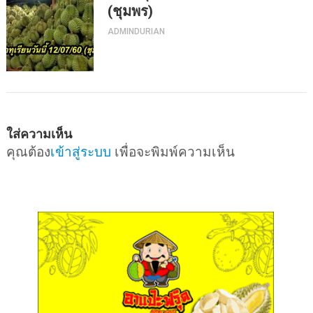
(ชุมพร)
ADMINDURIAN
ใส่ความเห็น
คุณต้อง
เข้าสู่ระบบ
เพื่อจะพิมพ์ความเห็น