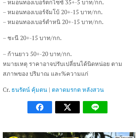
– หมอนทองเบอร์ตกไซซ์ 35+-5 บาท/กก.
– หมอนทองเบอร์จัมโบ้ 20+-15 บาท/กก.
– หมอนทองเบอร์ตำหนิ 20+-15 บาท/กก.
– ชะนี 20+-15 บาท/กก.
– ก้านยาว 50+-20 บาท/กก.
หมายเหตุ ราคาอาจปรับเปลี่ยนได้นิดหน่อย ตาม
สภาพของ ปริมาณ และ%ความแก่
Cr.
ธนรัตน์ คุ้มตน
|
ตลาดมรกต หลังสวน