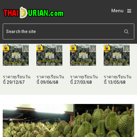
Menu
ราคาทุเรียนวัน
ราคาทุเรียนวัน
ราคาทุเรียนวัน
ราคาทุเรียนวัน
นี้ 29/12/67
นี้ 09/06/68
นี้ 27/03/68
นี้ 13/05/68