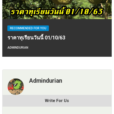
RECOMMENDED FOR YOU
ราคาทุเรียนวันนี้ 01/10/63
ADMINDURIAN
Admindurian
Write For Us