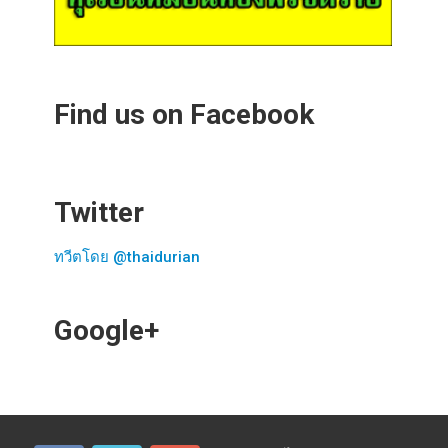
Find us on Facebook
Twitter
ทวีตโดย @thaidurian
Google+