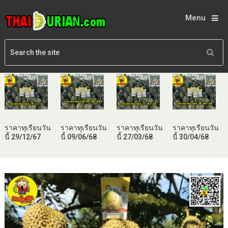
Menu
ราคาทุเรียนวัน
ราคาทุเรียนวัน
ราคาทุเรียนวัน
ราคาทุเรียนวัน
นี้ 29/12/67
นี้ 09/06/68
นี้ 27/03/68
นี้ 30/04/68