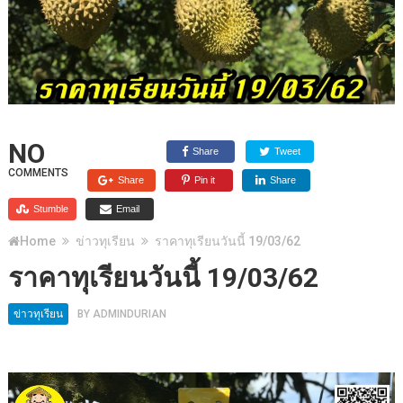
NO
Share
Tweet
COMMENTS
Share
Pin it
Share
Stumble
Email
Home
ข่าวทุเรียน
ราคาทุเรียนวันนี้ 19/03/62
ราคาทุเรียนวันนี้ 19/03/62
ข่าวทุเรียน
BY
ADMINDURIAN