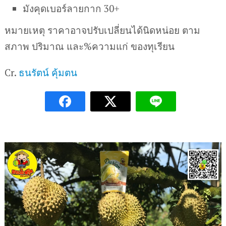
มังคุดเบอร์ลายกาก 30+
หมายเหตุ ราคาอาจปรับเปลี่ยนได้นิดหน่อย ตาม
สภาพ ปริมาณ และ%ความแก่ ของทุเรียน
Cr.
ธนรัตน์ คุ้มตน