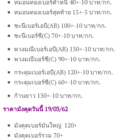
หมอนทองเบอร์ตำหนิ 40+-10 บาท/กก.
หมอนทองเบอร์สุดท้าย 15+-5 บาท/กก.
ชะนี
เบอร์เอบี
(AB)
100+-10 บาท/กก.
ชะนี
เบอร์ซี
(C)
70+-10 บาท/กก.
พวงมณีเ
บอร์เอบี
(AB)
130+-10 บาท/กก.
พวงมณี
บอร์ซี
(C)
90+-10 บาท/กก.
กระดุมเบอร์เอบี(AB) 120+-10 บาท/กก.
กระดุมเบอร์ซี(C) 60+-10 บาท/กก.
ก้านยาว 130+-10 บาท/กก.
ราคามังคุดวันนี้ 19/03/62
มังคุดเบอร์มันใหญ่ 120+
มังคุดเบอร์รวม 70+