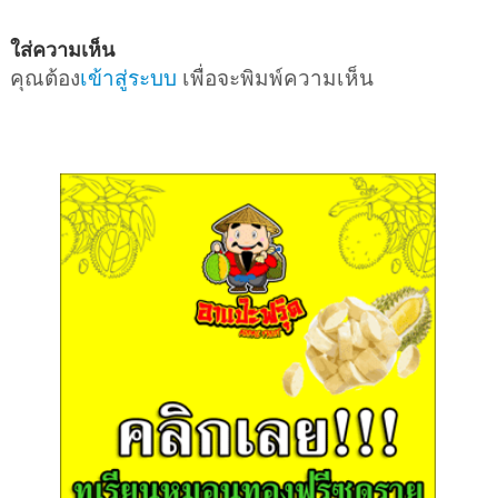
ใส่ความเห็น
คุณต้อง
เข้าสู่ระบบ
เพื่อจะพิมพ์ความเห็น