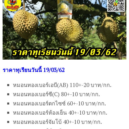
ร
าคาทุเรียนวันนี้ 19/03/62
หมอนทองเบอร์เอบี(AB) 110+-20 บาท/กก.
หมอนทองเบอร์ซี(C) 80+-10 บาท/กก.
หมอนทองเบอร์ตกไซซ์ 60+-10 บาท/กก.
หมอนทองเบอร์ห้องเย็น 40+-10 บาท/กก.
หมอนทองเบอร์จัมโบ้ 40+-10 บาท/กก.