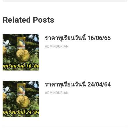
Related Posts
ราคาทุเรียนวันนี้ 16/06/65
ADMINDURIAN
ราคาทุเรียนวันนี้ 24/04/64
ADMINDURIAN