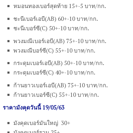
หมอนทองเบอร์สุดท้าย 15+-5 บาท/กก.
ชะนีเบอร์เอบี(AB) 60+-10 บาท/กก.
ชะนีเบอร์ซี(C) 50+-10 บาท/กก.
พวงมณีเบอร์เอบี(AB) 75+-10 บาท/กก.
พวงมณีบอร์ซี(C) 55+-10 บาท/กก.
กระดุมเบอร์เอบี(AB) 50+-10 บาท/กก.
กระดุมเบอร์ซี(C) 40+-10 บาท/กก.
ก้านยาวเบอร์เอบี(AB) 75+-10 บาท/กก.
ก้านยาวเบอร์ซี(C) 55+-10 บาท/กก.
ราคามังคุดวันนี้ 19/05/63
มังคุดเบอร์มันใหญ่ 30+
มังคุดเบอร์รวม 25+