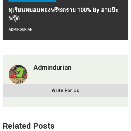
ทุเรียนหมอนทองฟรีซดราย 100% By อาแป๊ะ
ฟรุ๊ต
ADMINDURIAN
Admindurian
Write For Us
Related Posts