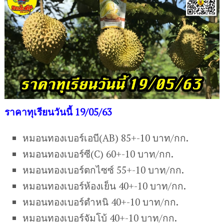
ราคาทุเรียนวันนี้ 19/05/63
หมอนทองเบอร์เอบี(AB) 85+-10 บาท/กก.
หมอนทองเบอร์ซี(C) 60+-10 บาท/กก.
หมอนทองเบอร์ตกไซซ์ 55+-10 บาท/กก.
หมอนทองเบอร์ห้องเย็น 40+-10 บาท/กก.
หมอนทองเบอร์ตำหนิ 40+-10 บาท/กก.
หมอนทองเบอร์จัมโบ้ 40+-10 บาท/กก.