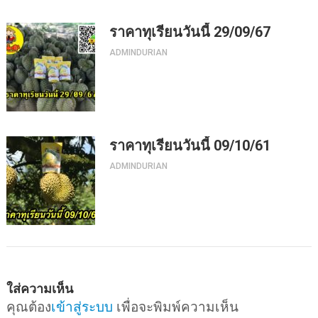
ราคาทุเรียนวันนี้ 29/09/67
ADMINDURIAN
ราคาทุเรียนวันนี้ 09/10/61
ADMINDURIAN
ใส่ความเห็น
คุณต้อง
เข้าสู่ระบบ
เพื่อจะพิมพ์ความเห็น