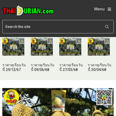
Menu
ราคาทุเรียนวัน
ราคาทุเรียนวัน
ราคาทุเรียนวัน
ราคาทุเรียนวัน
นี้ 29/12/67
นี้ 09/06/68
นี้ 27/03/68
นี้ 30/04/68