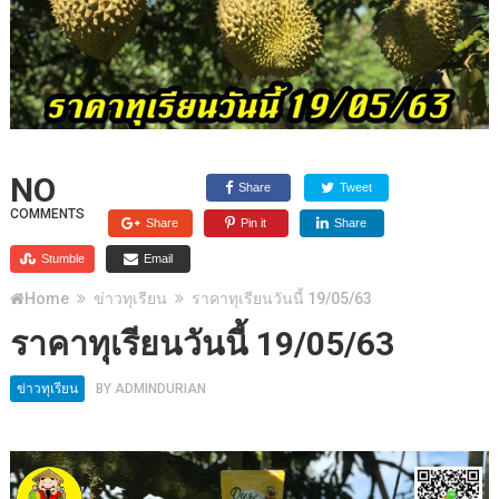
NO
Share
Tweet
COMMENTS
Share
Pin it
Share
Stumble
Email
Home
ข่าวทุเรียน
ราคาทุเรียนวันนี้ 19/05/63
ราคาทุเรียนวันนี้ 19/05/63
ข่าวทุเรียน
BY
ADMINDURIAN