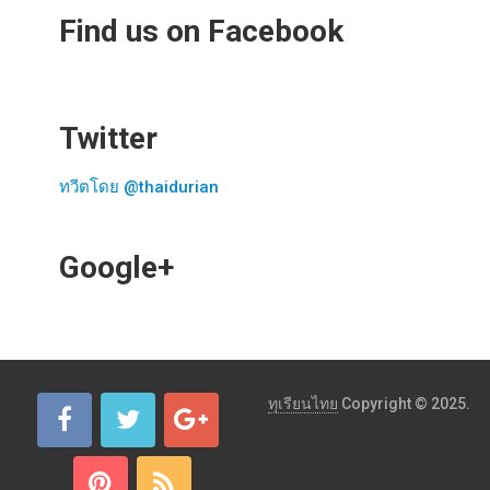
Find us on Facebook
Twitter
ทวีตโดย @thaidurian
Google+
ทุเรียนไทย
Copyright © 2025.