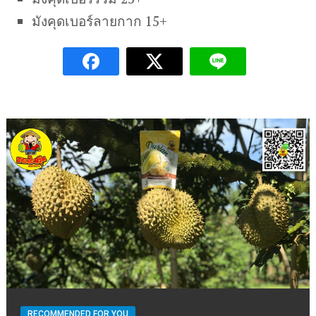
มังคุดเบอร์ลายกาก 15+
RECOMMENDED FOR YOU