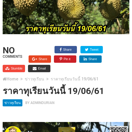
NO
Share
Tweet
COMMENTS
Share
Pin it
Share
Stumble
Email
Home
ข่าวทุเรียน
ราคาทุเรียนวันนี้ 19/06/61
ราคาทุเรียนวันนี้ 19/06/61
ข่าวทุเรียน
BY
ADMINDURIAN