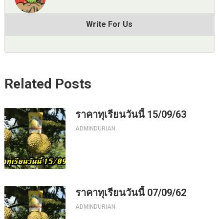
Write For Us
Related Posts
ราคาทุเรียนวันนี้ 15/09/63
ADMINDURIAN
ราคาทุเรียนวันนี้ 07/09/62
ADMINDURIAN