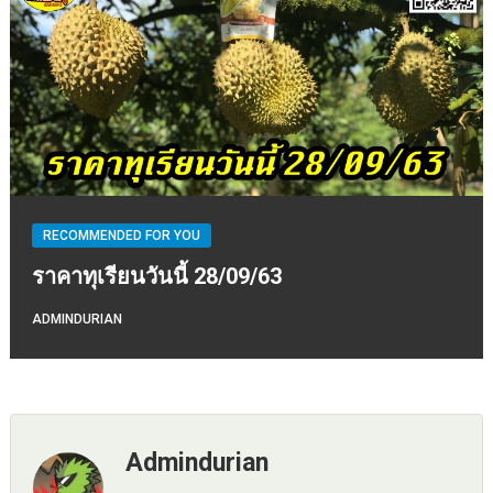
RECOMMENDED FOR YOU
ราคาทุเรียนวันนี้ 28/09/63
ADMINDURIAN
Admindurian