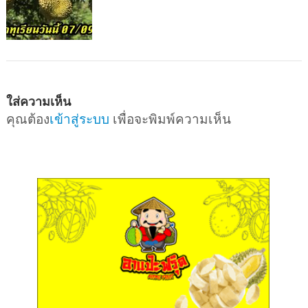
ใส่ความเห็น
คุณต้อง
เข้าสู่ระบบ
เพื่อจะพิมพ์ความเห็น