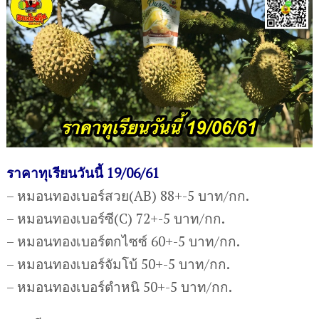
ราคาทุเรียนวันนี้ 19/06/61
– หมอนทองเบอร์สวย(AB) 88+-5 บาท/กก.
– หมอนทองเบอร์ซี(C) 72+-5 บาท/กก.
– หมอนทองเบอร์ตกไซซ์ 60+-5 บาท/กก.
– หมอนทองเบอร์จัมโบ้ 50+-5 บาท/กก.
– หมอนทองเบอร์ตำหนิ 50+-5 บาท/กก.