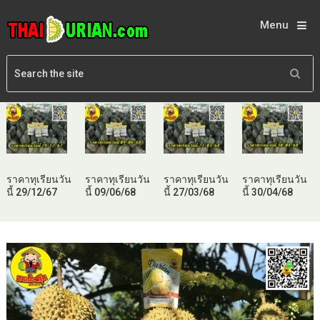
Menu
ราคาทุเรียนวัน
ราคาทุเรียนวัน
ราคาทุเรียนวัน
ราคาทุเรียนวัน
นี้ 29/12/67
นี้ 09/06/68
นี้ 27/03/68
นี้ 30/04/68