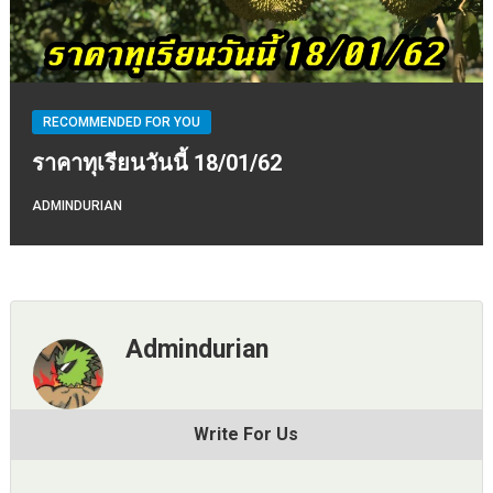
RECOMMENDED FOR YOU
ราคาทุเรียนวันนี้ 18/01/62
ADMINDURIAN
Admindurian
Write For Us