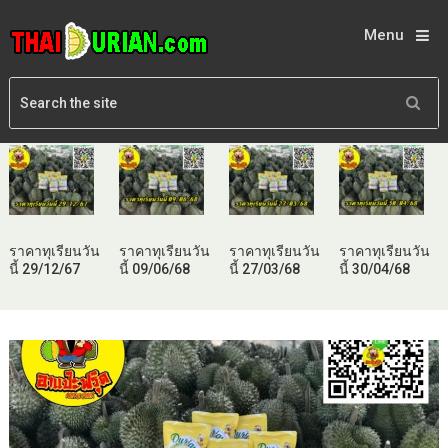
Menu
ราคาทุเรียนวัน
ราคาทุเรียนวัน
ราคาทุเรียนวัน
ราคาทุเรียนวัน
นี้ 29/12/67
นี้ 09/06/68
นี้ 27/03/68
นี้ 30/04/68