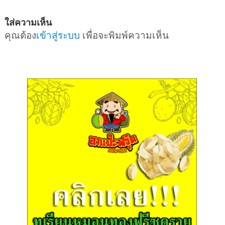
ใส่ความเห็น
คุณต้อง
เข้าสู่ระบบ
เพื่อจะพิมพ์ความเห็น