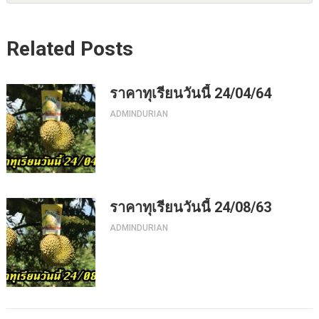
Related Posts
ราคาทุเรียนวันนี้ 24/04/64
ADMINDURIAN
ราคาทุเรียนวันนี้ 24/08/63
ADMINDURIAN