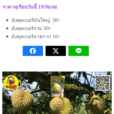
ราคาทุเรียนวันนี้ 19/06/66
มังคุดเบอร์มันใหญ่ 50+
มังคุดเบอร์รวม 30+
มังคุดเบอร์ลายกาก 10+