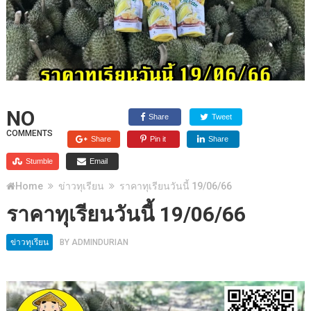
NO
Share
Tweet
COMMENTS
Share
Pin it
Share
Stumble
Email
Home
ข่าวทุเรียน
ราคาทุเรียนวันนี้ 19/06/66
ราคาทุเรียนวันนี้ 19/06/66
ข่าวทุเรียน
BY
ADMINDURIAN