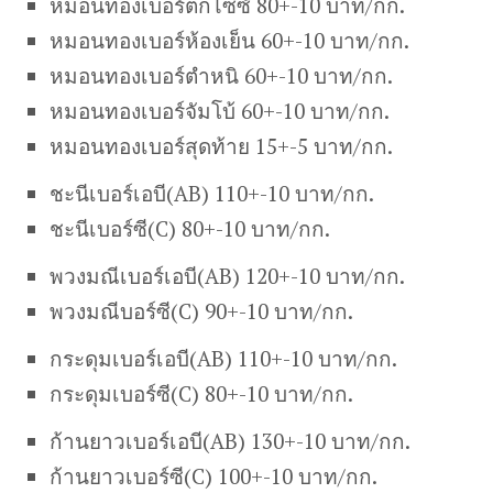
หมอนทองเบอร์ตกไซซ์ 80+-10 บาท/กก.
หมอนทองเบอร์ห้องเย็น 60+-10 บาท/กก.
หมอนทองเบอร์ตำหนิ 60+-10 บาท/กก.
หมอนทองเบอร์จัมโบ้ 60+-10 บาท/กก.
หมอนทองเบอร์สุดท้าย 15+-5 บาท/กก.
ชะนีเบอร์เอบี(AB) 110+-10 บาท/กก.
ชะนีเบอร์ซี(C) 80+-10 บาท/กก.
พวงมณีเบอร์เอบี(AB) 120+-10 บาท/กก.
พวงมณีบอร์ซี(C) 90+-10 บาท/กก.
กระดุมเบอร์เอบี(AB) 110+-10 บาท/กก.
กระดุมเบอร์ซี(C) 80+-10 บาท/กก.
ก้านยาวเบอร์เอบี(AB) 130+-10 บาท/กก.
ก้านยาวเบอร์ซี(C) 100+-10 บาท/กก.