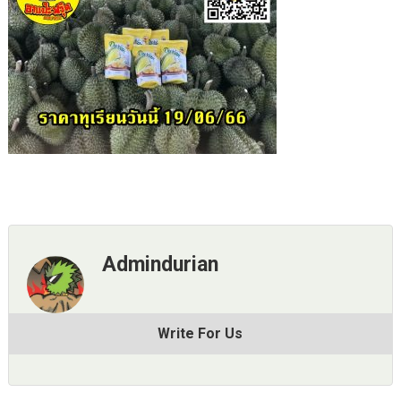
Admindurian
Write For Us