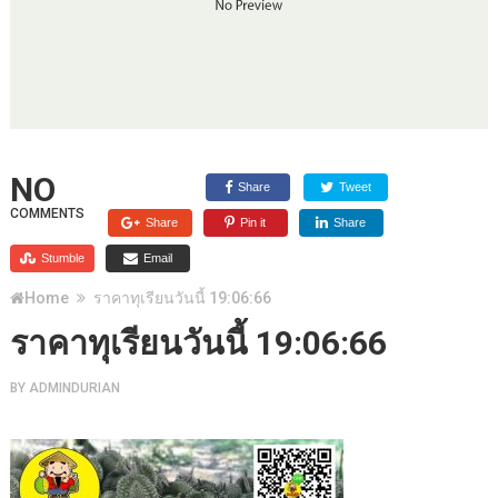
NO
Share
Tweet
COMMENTS
Share
Pin it
Share
Stumble
Email
Home
ราคาทุเรียนวันนี้ 19:06:66
ราคาทุเรียนวันนี้ 19:06:66
BY
ADMINDURIAN