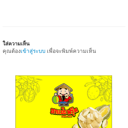
ใส่ความเห็น
คุณต้อง
เข้าสู่ระบบ
เพื่อจะพิมพ์ความเห็น