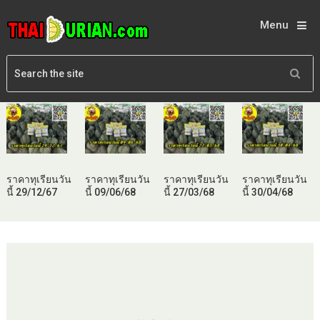
Menu
ราคาทุเรียนวัน
ราคาทุเรียนวัน
ราคาทุเรียนวัน
ราคาทุเรียนวัน
นี้ 29/12/67
นี้ 09/06/68
นี้ 27/03/68
นี้ 30/04/68