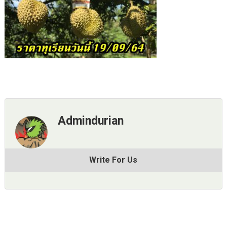
Admindurian
Write For Us