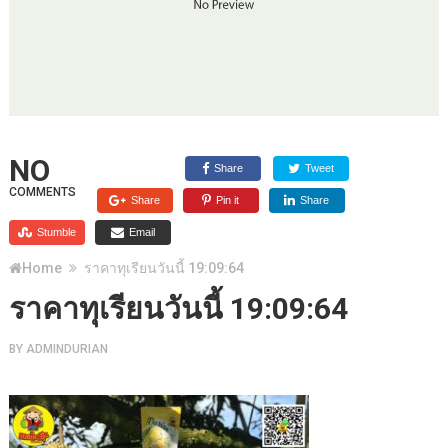
NO
Share
Tweet
COMMENTS
Share
Pin it
Share
Stumble
Email
Home
ราคาทุเรียนวันนี้ 19:09:64
ราคาทุเรียนวันนี้ 19:09:64
BY
ADMINDURIAN