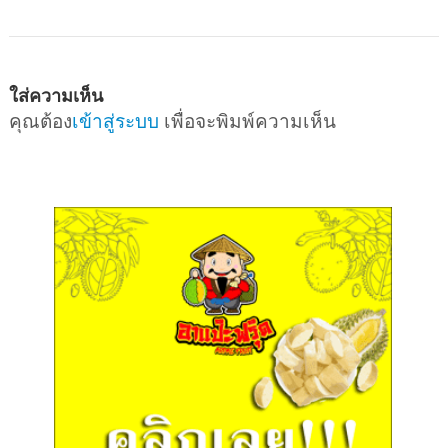
ใส่ความเห็น
คุณต้อง
เข้าสู่ระบบ
เพื่อจะพิมพ์ความเห็น