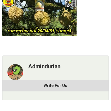
Admindurian
Write For Us