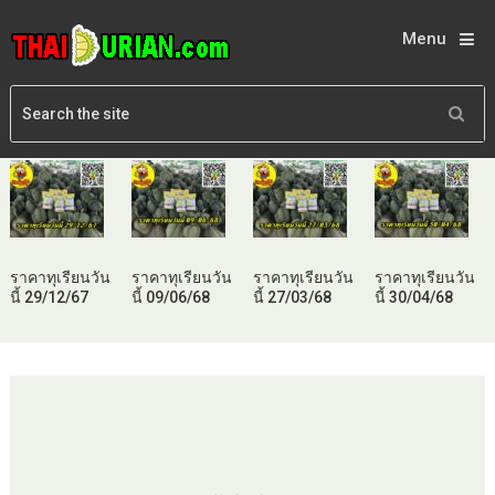
Menu
ราคาทุเรียนวัน
ราคาทุเรียนวัน
ราคาทุเรียนวัน
ราคาทุเรียนวัน
นี้ 29/12/67
นี้ 09/06/68
นี้ 27/03/68
นี้ 30/04/68