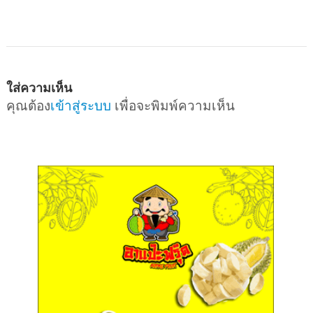
ใส่ความเห็น
คุณต้อง
เข้าสู่ระบบ
เพื่อจะพิมพ์ความเห็น