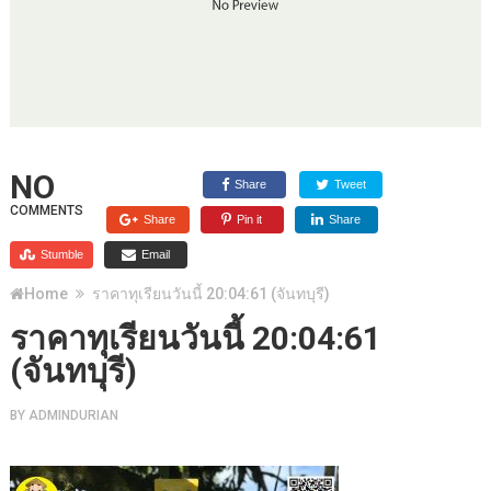
NO
Share
Tweet
COMMENTS
Share
Pin it
Share
Stumble
Email
Home
ราคาทุเรียนวันนี้ 20:04:61 (จันทบุรี)
ราคาทุเรียนวันนี้ 20:04:61
(จันทบุรี)
BY
ADMINDURIAN