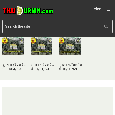
Menu
ราคาทุเรียนวัน
ราคาทุเรียนวัน
ราคาทุเรียนวัน
นี้ 30/04/69
นี้ 13/01/69
นี้ 10/03/69