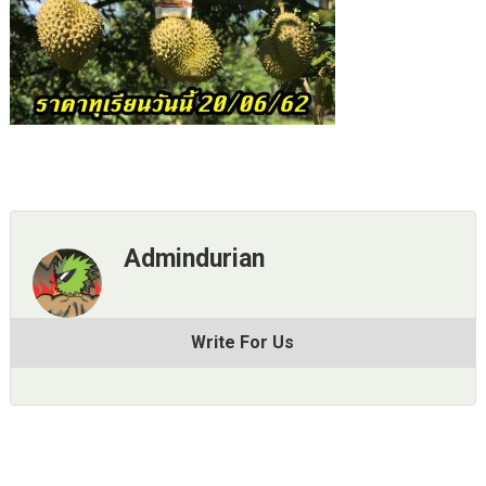
Admindurian
Write For Us