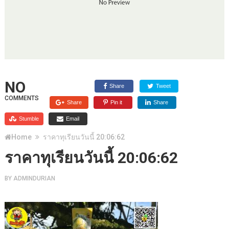
NO
Share
Tweet
COMMENTS
Share
Pin it
Share
Stumble
Email
Home
ราคาทุเรียนวันนี้ 20:06:62
ราคาทุเรียนวันนี้ 20:06:62
BY
ADMINDURIAN