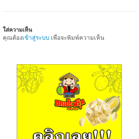
ใส่ความเห็น
คุณต้อง
เข้าสู่ระบบ
เพื่อจะพิมพ์ความเห็น