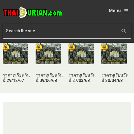
Menu
ราคาทุเรียนวัน
ราคาทุเรียนวัน
ราคาทุเรียนวัน
ราคาทุเรียนวัน
นี้ 29/12/67
นี้ 09/06/68
นี้ 27/03/68
นี้ 30/04/68