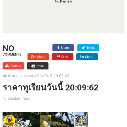
NO
Share
Tweet
COMMENTS
Share
Pin it
Share
Stumble
Email
Home
ราคาทุเรียนวันนี้ 20:09:62
ราคาทุเรียนวันนี้ 20:09:62
BY
ADMINDURIAN