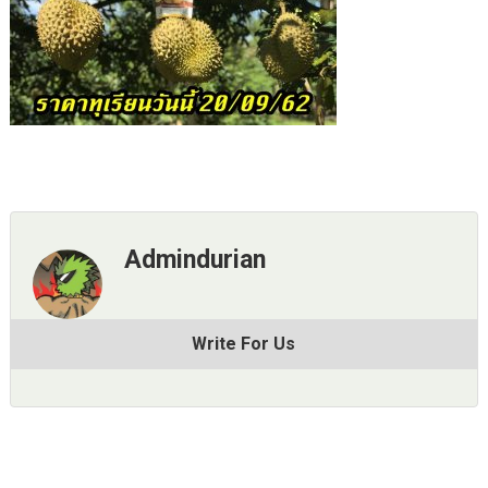
Admindurian
Write For Us