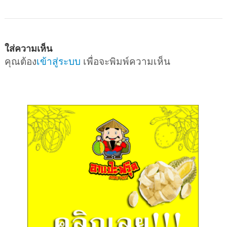
ใส่ความเห็น
คุณต้อง
เข้าสู่ระบบ
เพื่อจะพิมพ์ความเห็น