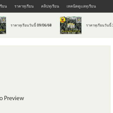
เรียน
ราคาทุเรียน
คลิปทุเรียน
เทคนิคดูแลทุเรียน
ราคาทุเรียนวันนี้ 09/06/68
ราคาทุเรียนวันนี้