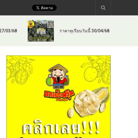
 27/03/68
ราคาทุเรียนวันนี้ 30/04/68