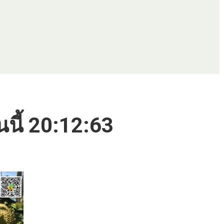
นนี้ 20:12:63