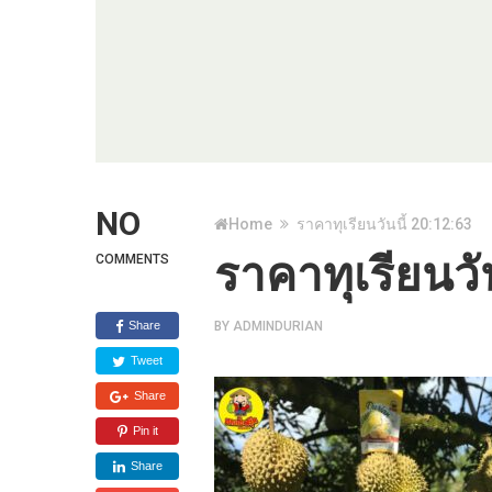
NO
Home
ราคาทุเรียนวันนี้ 20:12:63
ราคาทุเรียนวั
COMMENTS
Share
BY
ADMINDURIAN
Tweet
Share
Pin it
Share