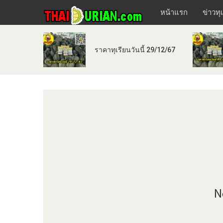
หน้าแรก
ข่าวทุ
ราคาทุเรียนวันนี้ 29/12/67