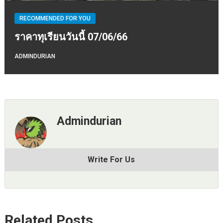
RECOMMENDED FOR YOU
ราคาทุเรียนวันนี้ 07/06/66
ADMINDURIAN
Admindurian
Write For Us
Related Posts