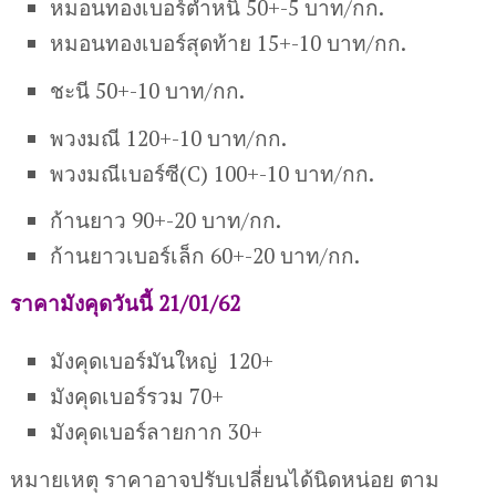
หมอนทองเบอร์ตำหนิ 50+-5 บาท/กก.
หมอนทองเบอร์สุดท้าย 15+-10 บาท/กก.
ชะนี 50+-10 บาท/กก.
พวงมณี 120+-10 บาท/กก.
พวงมณีเบอร์ซี(C) 100+-10 บาท/กก.
ก้านยาว 90+-20 บาท/กก.
ก้านยาวเบอร์เล็ก 60+-20 บาท/กก.
ราคามังคุดวันนี้ 21/01/62
มังคุดเบอร์มันใหญ่ 120+
มังคุดเบอร์รวม 70+
มังคุดเบอร์ลายกาก 30+
หมายเหตุ ราคาอาจปรับเปลี่ยนได้นิดหน่อย ตาม