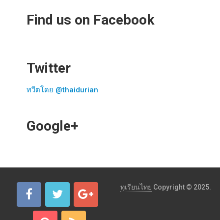
Find us on Facebook
Twitter
ทวีตโดย @thaidurian
Google+
ทุเรียนไทย
Copyright © 2025.