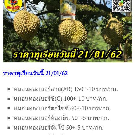
ร
าคาทุเรียนวันนี้ 21/01/62
หมอนทองเบอร์สวย(AB) 130+-10 บาท/กก.
หมอนทองเบอร์ซี(C) 100+-10 บาท/กก.
หมอนทองเบอร์ตกไซซ์ 60+-10 บาท/กก.
หมอนทองเบอร์ห้องเย็น 50+-5 บาท/กก.
หมอนทองเบอร์จัมโบ้ 50+-5 บาท/กก.