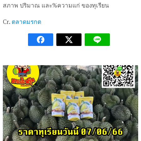
สภาพ ปริมาณ และ%ความแก่ ของทุเรียน
Cr.
ตลาดมรกต