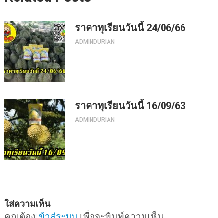
ราคาทุเรียนวันนี้ 24/06/66
ADMINDURIAN
ราคาทุเรียนวันนี้ 16/09/63
ADMINDURIAN
ใส่ความเห็น
คุณต้อง
เข้าสู่ระบบ
เพื่อจะพิมพ์ความเห็น