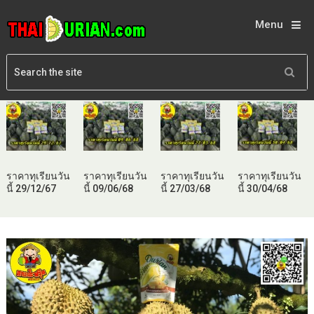
Menu
ราคาทุเรียนวัน
ราคาทุเรียนวัน
ราคาทุเรียนวัน
ราคาทุเรียนวัน
นี้ 29/12/67
นี้ 09/06/68
นี้ 27/03/68
นี้ 30/04/68