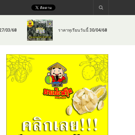
 27/03/68
ราคาทุเรียนวันนี้ 30/04/68