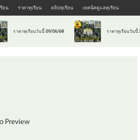
เรียน
ราคาทุเรียน
คลิปทุเรียน
เทคนิคดูแลทุเรียน
ราคาทุเรียนวันนี้ 09/06/68
ราคาทุเรียนวันนี้