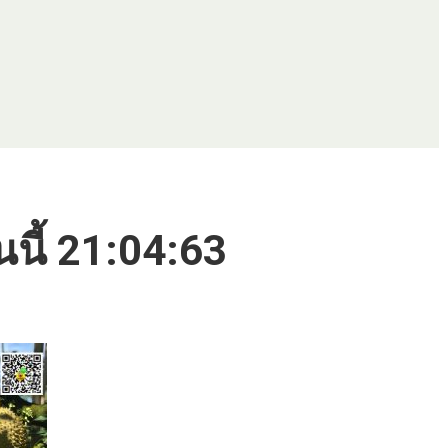
นนี้ 21:04:63