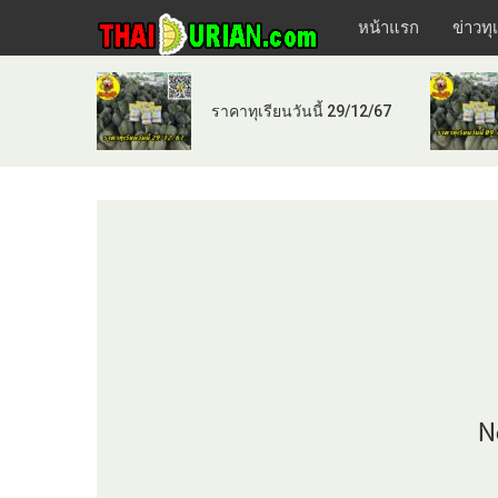
หน้าแรก
ข่าวทุ
ราคาทุเรียนวันนี้ 29/12/67