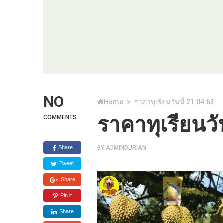
NO
Home
ราคาทุเรียนวันนี้ 21:04:63
ราคาทุเรียนวั
COMMENTS
Share
BY
ADMINDURIAN
Tweet
Share
Pin it
Share