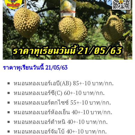
ราคาทุเรียนวันนี้ 21/05/63
หมอนทองเบอร์เอบี(AB) 85+-10 บาท/กก.
หมอนทองเบอร์ซี(C) 60+-10 บาท/กก.
หมอนทองเบอร์ตกไซซ์ 55+-10 บาท/กก.
หมอนทองเบอร์ห้องเย็น 40+-10 บาท/กก.
หมอนทองเบอร์ตำหนิ 40+-10 บาท/กก.
หมอนทองเบอร์จัมโบ้ 40+-10 บาท/กก.