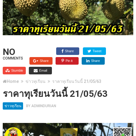
NO
Share
Tweet
COMMENTS
Share
Pin it
Share
Stumble
Email
Home
ข่าวทุเรียน
ราคาทุเรียนวันนี้ 21/05/63
ราคาทุเรียนวันนี้ 21/05/63
ข่าวทุเรียน
BY
ADMINDURIAN