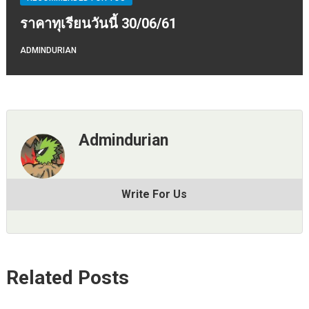
ราคาทุเรียนวันนี้ 30/06/61
ADMINDURIAN
Admindurian
Write For Us
Related Posts