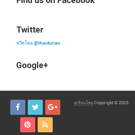
Find us on Facebook
Twitter
ทวีตโดย @thaidurian
Google+
ทุเรียนไทย
Copyright © 2025.