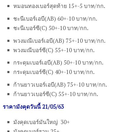
หมอนทองเบอร์สุดท้าย 15+-5 บาท/กก.
ชะนีเบอร์เอบี(AB) 60+-10 บาท/กก.
ชะนีเบอร์ซี(C) 50+-10 บาท/กก.
พวงมณีเบอร์เอบี(AB) 75+-10 บาท/กก.
พวงมณีบอร์ซี(C) 55+-10 บาท/กก.
กระดุมเบอร์เอบี(AB) 50+-10 บาท/กก.
กระดุมเบอร์ซี(C) 40+-10 บาท/กก.
ก้านยาวเบอร์เอบี(AB) 75+-10 บาท/กก.
ก้านยาวเบอร์ซี(C) 55+-10 บาท/กก.
ราคามังคุดวันนี้ 21/05/63
มังคุดเบอร์มันใหญ่ 30+
มังคุดเบอร์รวม 25+