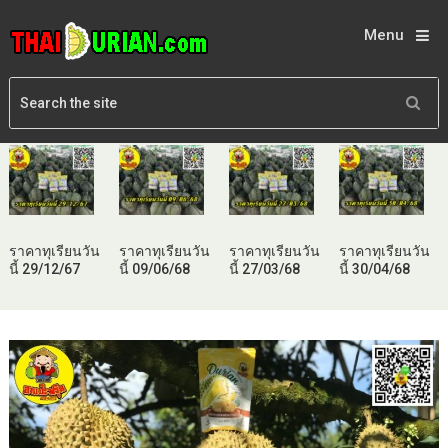
Menu
ราคาทุเรียนวัน
ราคาทุเรียนวัน
ราคาทุเรียนวัน
ราคาทุเรียนวัน
นี้ 29/12/67
นี้ 09/06/68
นี้ 27/03/68
นี้ 30/04/68