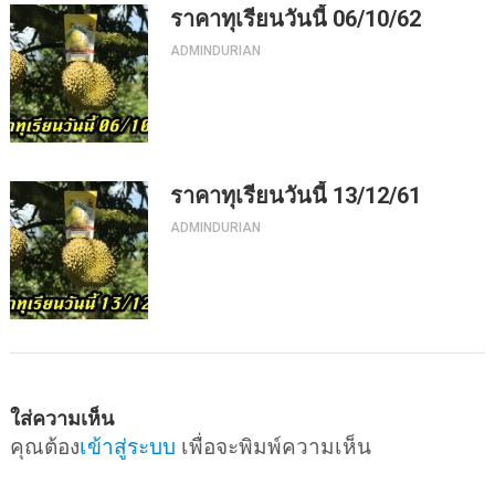
ราคาทุเรียนวันนี้ 06/10/62
ADMINDURIAN
ราคาทุเรียนวันนี้ 13/12/61
ADMINDURIAN
ใส่ความเห็น
คุณต้อง
เข้าสู่ระบบ
เพื่อจะพิมพ์ความเห็น