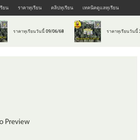
เรียน
ราคาทุเรียน
คลิปทุเรียน
เทคนิคดูแลทุเรียน
ราคาทุเรียนวันนี้ 09/06/68
ราคาทุเรียนวันนี้