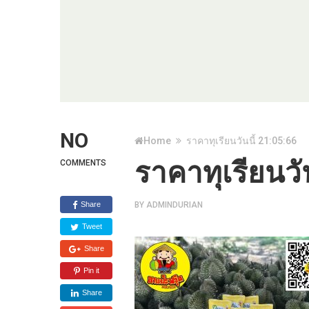
NO
Home
ราคาทุเรียนวันนี้ 21:05:66
ราคาทุเรียนวั
COMMENTS
Share
BY
ADMINDURIAN
Tweet
Share
Pin it
Share