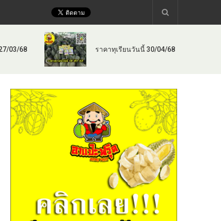
 27/03/68
ราคาทุเรียนวันนี้ 30/04/68