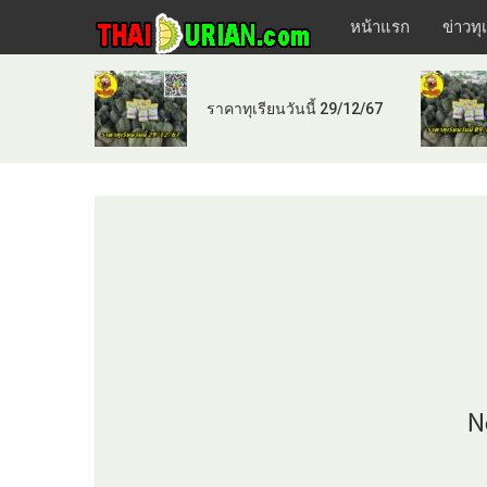
หน้าแรก
ข่าวทุ
ราคาทุเรียนวันนี้ 29/12/67