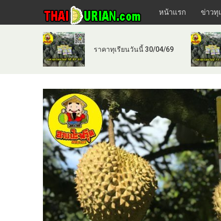
หน้าแรก
ข่าวทุ
ราคาทุเรียนวันนี้ 30/04/69