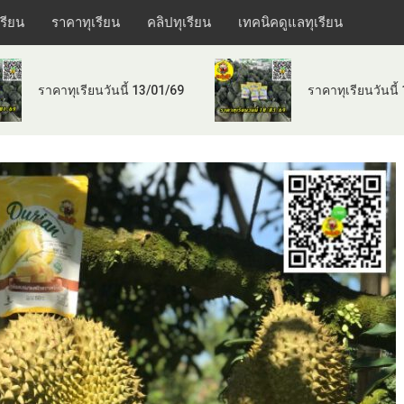
เรียน
ราคาทุเรียน
คลิปทุเรียน
เทคนิคดูแลทุเรียน
ราคาทุเรียนวันนี้ 13/01/69
ราคาทุเรียนวันนี้