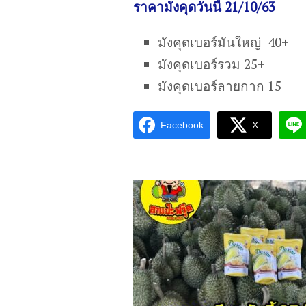
ราคามังคุดวันนี้ 21/10/63
มังคุดเบอร์มันใหญ่ 40+
มังคุดเบอร์รวม 25+
มังคุดเบอร์ลายกาก 15
Facebook
X