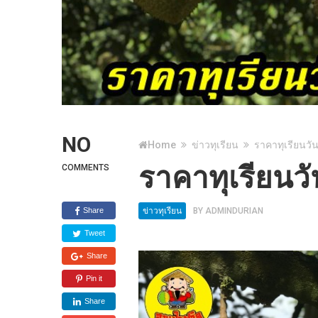
NO
Home
ข่าวทุเรียน
ราคาทุเรียนวัน
ราคาทุเรียนวั
COMMENTS
Share
ข่าวทุเรียน
BY
ADMINDURIAN
Tweet
Share
Pin it
Share