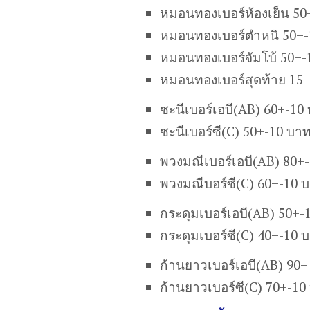
หมอนทองเบอร์ห้องเย็น 50
หมอนทองเบอร์ตำหนิ 50+-
หมอนทองเบอร์จัมโบ้ 50+-
หมอนทองเบอร์สุดท้าย 15
ชะนีเบอร์เอบี(AB) 60+-10
ชะนีเบอร์ซี(C) 50+-10 บา
พวงมณีเบอร์เอบี(AB) 80+
พวงมณีบอร์ซี(C) 60+-10 
กระดุมเบอร์เอบี(AB) 50+-
กระดุมเบอร์ซี(C) 40+-10 
ก้านยาวเบอร์เอบี(AB) 90
ก้านยาวเบอร์ซี(C) 70+-10