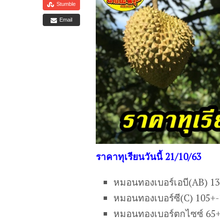
Stumble
Email
ราคาทุเรียนวันนี้ 21/10/63
หมอนทองเบอร์เอบี(AB) 1
หมอนทองเบอร์ซี(C) 105+
หมอนทองเบอร์ตกไซซ์ 65+