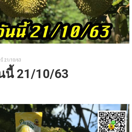
นี้ 21/10/63
นนี้ 21/10/63