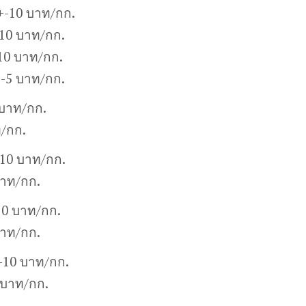
+-10 บาท/กก.
10 บาท/กก.
10 บาท/กก.
+-5 บาท/กก.
 บาท/กก.
ท/กก.
-10 บาท/กก.
บาท/กก.
10 บาท/กก.
บาท/กก.
+-10 บาท/กก.
 บาท/กก.