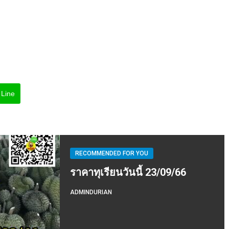
Line
RECOMMENDED FOR YOU
ราคาทุเรียนวันนี้ 23/09/66
ADMINDURIAN