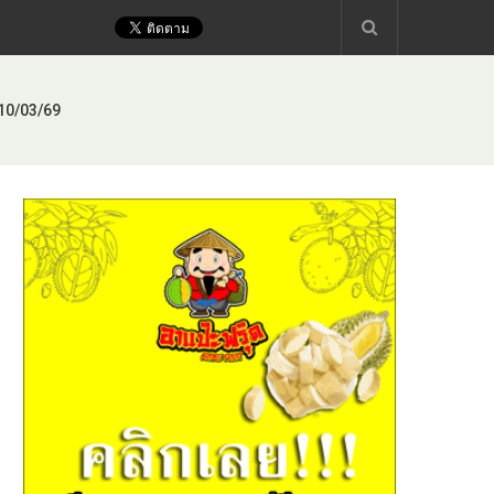
 10/03/69