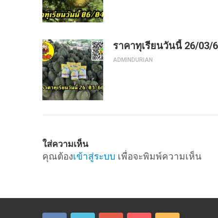
ราคาทุเรียนวันนี้ 26/03/
ADMINDURIAN
ใส่ความเห็น
คุณต้อง
เข้าสู่ระบบ
เพื่อจะพิมพ์ความเห็น