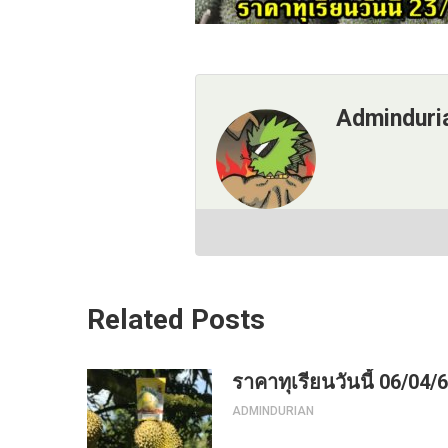
Adminduri
Related Posts
ราคาทุเรียนวันนี้ 06/04/
ADMINDURIAN