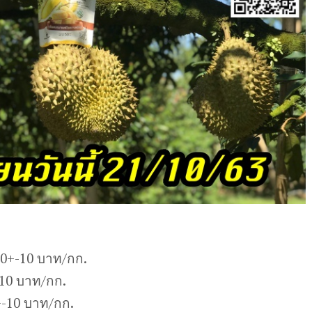
30+-10 บาท/กก.
-10 บาท/กก.
-10 บาท/กก.