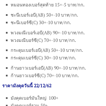
หมอนทองเบอร์สุดท้าย 15+-5 บาท/กก.
ชะนีเบอร์เอบี(AB) 50+-10 บาท/กก.
ชะนีเบอร์ซี(C) 30+-10 บาท/กก.
พวงมณีเบอร์เอบี(AB) 90+-10 บาท/กก.
พวงมณีบอร์ซี(C) 70+-10 บาท/กก.
กระดุมเบอร์เอบี(AB) 50+-10 บาท/กก.
กระดุมเบอร์ซี(C) 30+-10 บาท/กก.
ก้านยาวเบอร์เอบี(AB) 90+-10 บาท/กก.
ก้านยาวเบอร์ซี(C) 70+-10 บาท/กก.
ราคามังคุดวันนี้ 22/12/62
มังคุดเบอร์มันใหญ่ 100+
มังคุดเบอร์รวม 50+