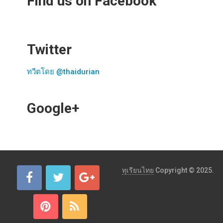
Find us on Facebook
Twitter
ทวีตโดย @thaidurian
Google+
ทุเรียนไทย
Copyright © 2025.