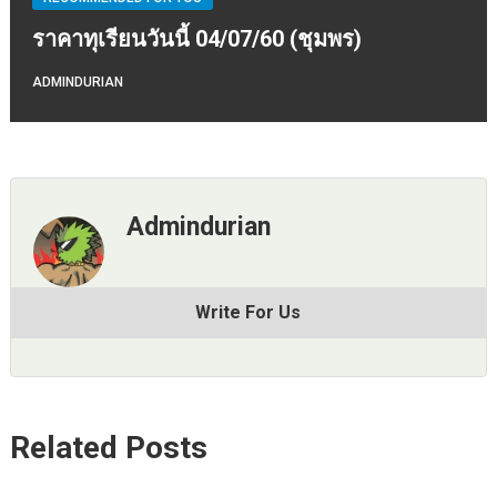
ราคาทุเรียนวันนี้ 04/07/60 (ชุมพร)
ADMINDURIAN
Admindurian
Write For Us
Related Posts