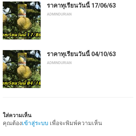
ราคาทุเรียนวันนี้ 17/06/63
ADMINDURIAN
ราคาทุเรียนวันนี้ 04/10/63
ADMINDURIAN
ใส่ความเห็น
คุณต้อง
เข้าสู่ระบบ
เพื่อจะพิมพ์ความเห็น