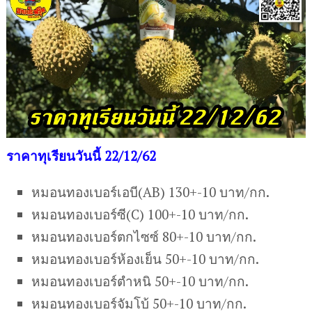
ราคาทุเรียนวันนี้ 22/12/62
หมอนทองเบอร์เอบี(AB) 130+-10 บาท/กก.
หมอนทองเบอร์ซี(C) 100+-10 บาท/กก.
หมอนทองเบอร์ตกไซซ์ 80+-10 บาท/กก.
หมอนทองเบอร์ห้องเย็น 50+-10 บาท/กก.
หมอนทองเบอร์ตำหนิ 50+-10 บาท/กก.
หมอนทองเบอร์จัมโบ้ 50+-10 บาท/กก.