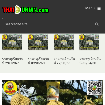
Menu
ราคาทุเรียนวัน
ราคาทุเรียนวัน
ราคาทุเรียนวัน
ราคาทุเรียนวัน
นี้ 29/12/67
นี้ 09/06/68
นี้ 27/03/68
นี้ 30/04/68