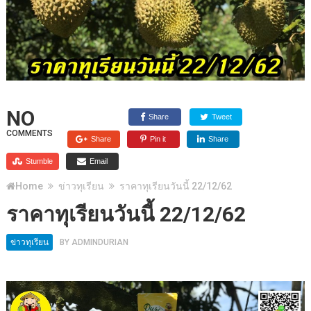
NO
Share
Tweet
COMMENTS
Share
Pin it
Share
Stumble
Email
Home
ข่าวทุเรียน
ราคาทุเรียนวันนี้ 22/12/62
ราคาทุเรียนวันนี้ 22/12/62
ข่าวทุเรียน
BY
ADMINDURIAN