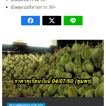
มังคุดเบอร์ลายกาก 30+
RECOMMENDED FOR YOU