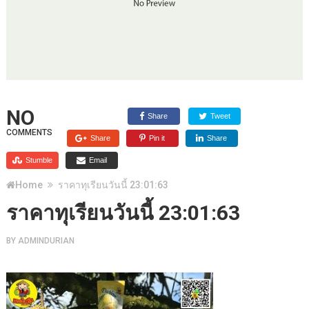
NO
Share
Tweet
COMMENTS
Share
Pin it
Share
Stumble
Email
Home
ราคาทุเรียนวันนี้ 23:01:63
ราคาทุเรียนวันนี้ 23:01:63
BY
ADMINDURIAN