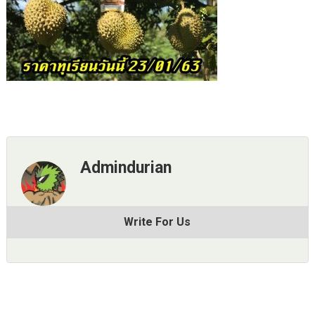
Admindurian
Write For Us