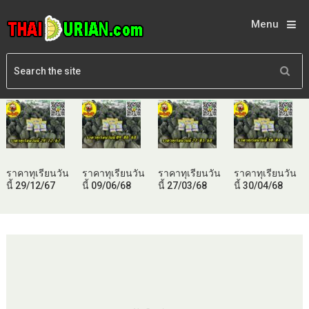
Menu
ราคาทุเรียนวัน
ราคาทุเรียนวัน
ราคาทุเรียนวัน
ราคาทุเรียนวัน
นี้ 29/12/67
นี้ 09/06/68
นี้ 27/03/68
นี้ 30/04/68