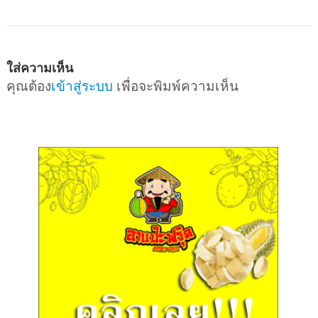
ใส่ความเห็น
คุณต้อง
เข้าสู่ระบบ
เพื่อจะพิมพ์ความเห็น