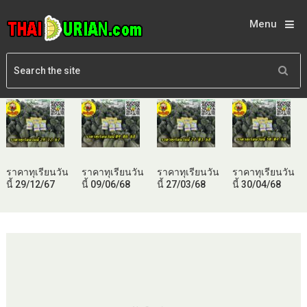
Menu
ราคาทุเรียนวัน
ราคาทุเรียนวัน
ราคาทุเรียนวัน
ราคาทุเรียนวัน
นี้ 29/12/67
นี้ 09/06/68
นี้ 27/03/68
นี้ 30/04/68