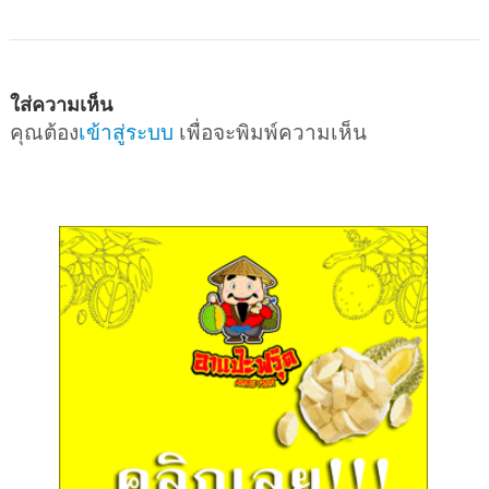
ใส่ความเห็น
คุณต้อง
เข้าสู่ระบบ
เพื่อจะพิมพ์ความเห็น