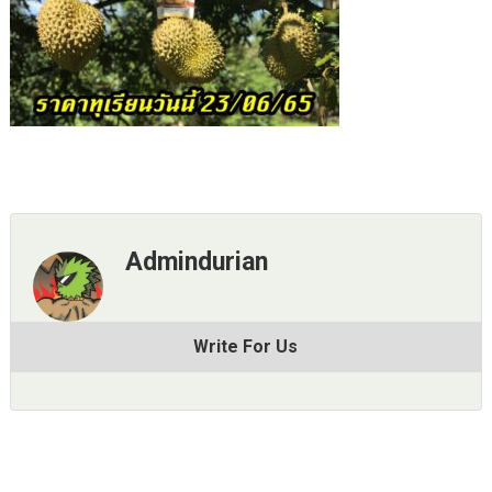
Admindurian
Write For Us