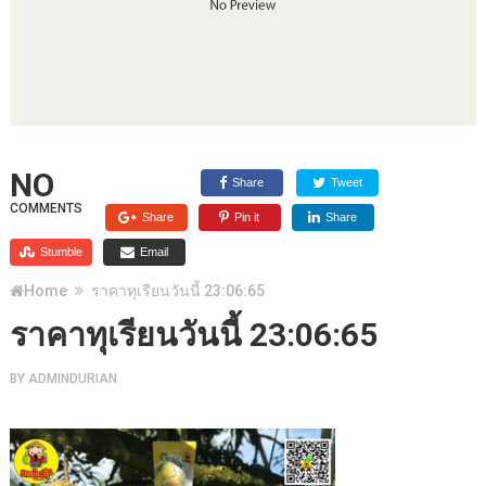
NO
Share
Tweet
COMMENTS
Share
Pin it
Share
Stumble
Email
Home
ราคาทุเรียนวันนี้ 23:06:65
ราคาทุเรียนวันนี้ 23:06:65
BY
ADMINDURIAN