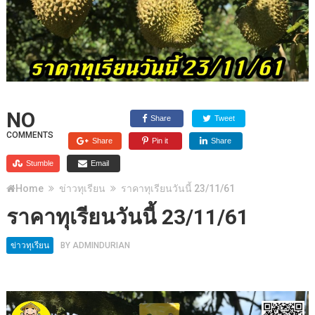
NO
Share
Tweet
COMMENTS
Share
Pin it
Share
Stumble
Email
Home
ข่าวทุเรียน
ราคาทุเรียนวันนี้ 23/11/61
ราคาทุเรียนวันนี้ 23/11/61
ข่าวทุเรียน
BY
ADMINDURIAN