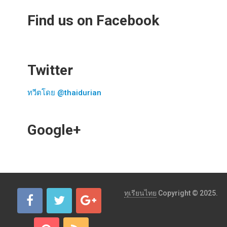
Find us on Facebook
Twitter
ทวีตโดย @thaidurian
Google+
ทุเรียนไทย
Copyright © 2025.