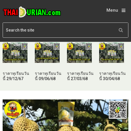
Menu
ราคาทุเรียนวัน
ราคาทุเรียนวัน
ราคาทุเรียนวัน
ราคาทุเรียนวัน
นี้ 29/12/67
นี้ 09/06/68
นี้ 27/03/68
นี้ 30/04/68