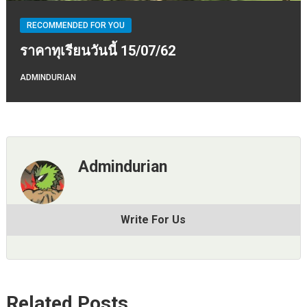
RECOMMENDED FOR YOU
ราคาทุเรียนวันนี้ 15/07/62
ADMINDURIAN
Admindurian
Write For Us
Related Posts