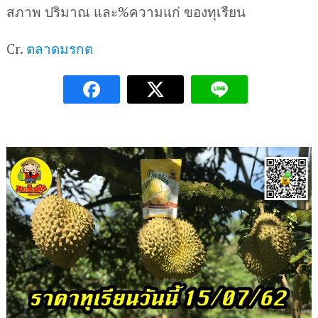
สภาพ ปริมาณ และ%ความแก่ ของทุเรียน
Cr.
ตลาดมรกต