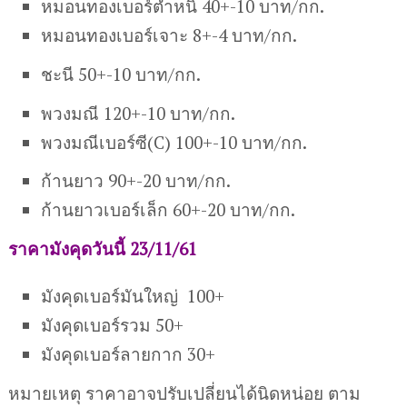
หมอนทองเบอร์ตำหนิ 40+-10 บาท/กก.
หมอนทองเบอร์เจาะ 8+-4 บาท/กก.
ชะนี 50+-10 บาท/กก.
พวงมณี 120+-10 บาท/กก.
พวงมณีเบอร์ซี(C) 100+-10 บาท/กก.
ก้านยาว 90+-20 บาท/กก.
ก้านยาวเบอร์เล็ก 60+-20 บาท/กก.
ราคามังคุดวันนี้ 23/11/61
มังคุดเบอร์มันใหญ่ 100+
มังคุดเบอร์รวม 50+
มังคุดเบอร์ลายกาก 30+
หมายเหตุ ราคาอาจปรับเปลี่ยนได้นิดหน่อย ตาม