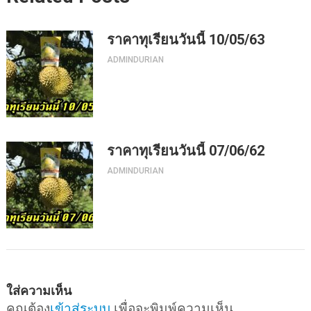
ราคาทุเรียนวันนี้ 10/05/63
ADMINDURIAN
ราคาทุเรียนวันนี้ 07/06/62
ADMINDURIAN
ใส่ความเห็น
คุณต้อง
เข้าสู่ระบบ
เพื่อจะพิมพ์ความเห็น