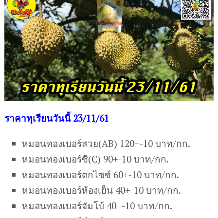
ร
าคาทุเรียนวันนี้ 23/11/61
หมอนทองเบอร์สวย(AB) 120+-10 บาท/กก.
หมอนทองเบอร์ซี(C) 90+-10 บาท/กก.
หมอนทองเบอร์ตกไซซ์ 60+-10 บาท/กก.
หมอนทองเบอร์ห้องเย็น 40+-10 บาท/กก.
หมอนทองเบอร์จัมโบ้ 40+-10 บาท/กก.