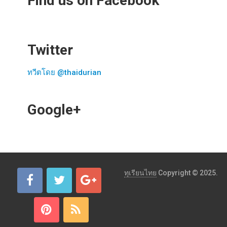
Find us on Facebook
Twitter
ทวีตโดย @thaidurian
Google+
ทุเรียนไทย
Copyright © 2025.