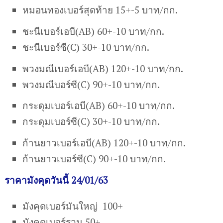
หมอนทองเบอร์สุดท้าย 15+-5 บาท/กก.
ชะนีเบอร์เอบี(AB) 60+-10 บาท/กก.
ชะนีเบอร์ซี(C) 30+-10 บาท/กก.
พวงมณีเบอร์เอบี(AB) 120+-10 บาท/กก.
พวงมณีบอร์ซี(C) 90+-10 บาท/กก.
กระดุมเบอร์เอบี(AB) 60+-10 บาท/กก.
กระดุมเบอร์ซี(C) 30+-10 บาท/กก.
ก้านยาวเบอร์เอบี(AB) 120+-10 บาท/กก.
ก้านยาวเบอร์ซี(C) 90+-10 บาท/กก.
ราคามังคุดวันนี้ 24/01/63
มังคุดเบอร์มันใหญ่ 100+
มังคุดเบอร์รวม 50+