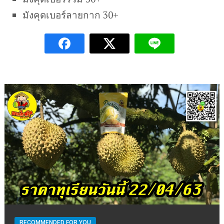
มังคุดเบอร์ลายกาก 30+
RECOMMENDED FOR YOU