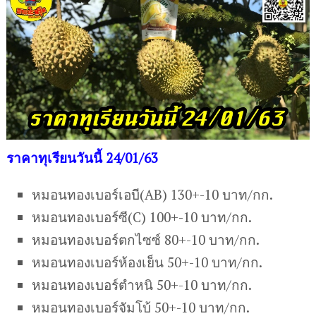
ราคาทุเรียนวันนี้ 24/01/63
หมอนทองเบอร์เอบี(AB) 130+-10 บาท/กก.
หมอนทองเบอร์ซี(C) 100+-10 บาท/กก.
หมอนทองเบอร์ตกไซซ์ 80+-10 บาท/กก.
หมอนทองเบอร์ห้องเย็น 50+-10 บาท/กก.
หมอนทองเบอร์ตำหนิ 50+-10 บาท/กก.
หมอนทองเบอร์จัมโบ้ 50+-10 บาท/กก.