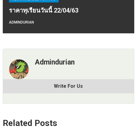
ราคาทุเรียนวันนี้ 22/04/63
ADMINDURIAN
Admindurian
Write For Us
Related Posts