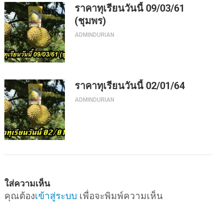
ราคาทุเรียนวันนี้ 09/03/61
(ชุมพร)
ADMINDURIAN
ราคาทุเรียนวันนี้ 02/01/64
ADMINDURIAN
ใส่ความเห็น
คุณต้อง
เข้าสู่ระบบ
เพื่อจะพิมพ์ความเห็น