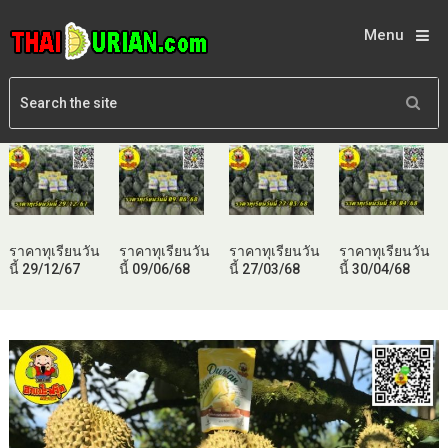
Menu
ราคาทุเรียนวัน
ราคาทุเรียนวัน
ราคาทุเรียนวัน
ราคาทุเรียนวัน
นี้ 29/12/67
นี้ 09/06/68
นี้ 27/03/68
นี้ 30/04/68