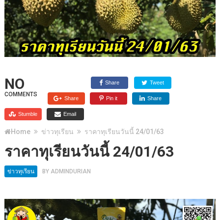
NO
Share
Tweet
COMMENTS
Share
Pin it
Share
Stumble
Email
Home
ข่าวทุเรียน
ราคาทุเรียนวันนี้ 24/01/63
ราคาทุเรียนวันนี้ 24/01/63
ข่าวทุเรียน
BY
ADMINDURIAN