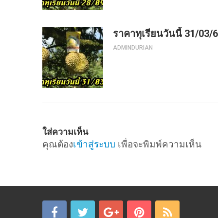
ราคาทุเรียนวันนี้ 31/03/
ADMINDURIAN
ใส่ความเห็น
คุณต้อง
เข้าสู่ระบบ
เพื่อจะพิมพ์ความเห็น