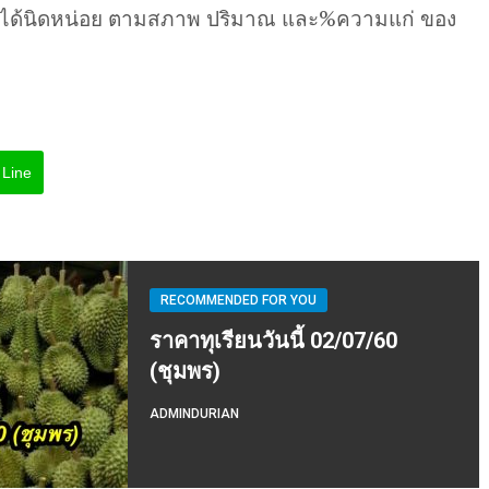
นได้นิดหน่อย ตามสภาพ ปริมาณ และ%ความแก่ ของ
Line
RECOMMENDED FOR YOU
ราคาทุเรียนวันนี้ 02/07/60
(ชุมพร)
ADMINDURIAN