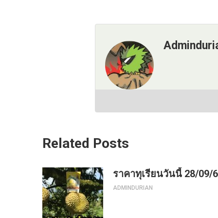
Adminduri
Related Posts
ราคาทุเรียนวันนี้ 28/09/
ADMINDURIAN