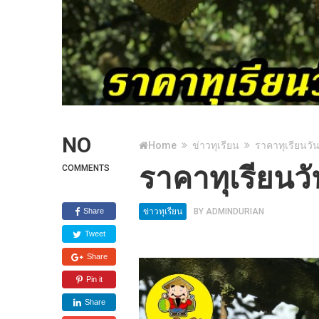
NO
Home
ข่าวทุเรียน
ราคาทุเรียนวัน
ราคาทุเรียนวั
COMMENTS
Share
ข่าวทุเรียน
BY
ADMINDURIAN
Tweet
Share
Pin it
Share