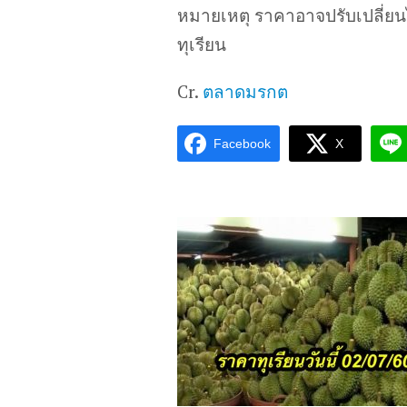
หมายเหตุ ราคาอาจปรับเปลี่ย
ทุเรียน
Cr.
ตลาดมรกต
Facebook
X