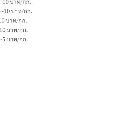
-10 บาท/กก.
+-10 บาท/กก.
10 บาท/กก.
10 บาท/กก.
+-5 บาท/กก.