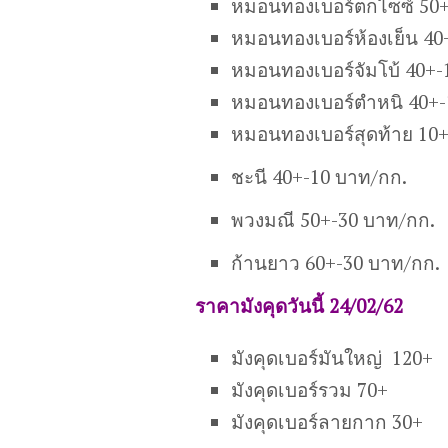
หมอนทองเบอร์ตกไซซ์ 50+
หมอนทองเบอร์ห้องเย็น 40
หมอนทองเบอร์จัมโบ้ 40+-
หมอนทองเบอร์ตำหนิ 40+-
หมอนทองเบอร์สุดท้าย 10
ชะนี 40+-10 บาท/กก.
พวงมณี 50+-30 บาท/กก.
ก้านยาว 60+-30 บาท/กก.
ราคามังคุดวันนี้ 24/02/62
มังคุดเบอร์มันใหญ่ 120+
มังคุดเบอร์รวม 70+
มังคุดเบอร์ลายกาก 30+