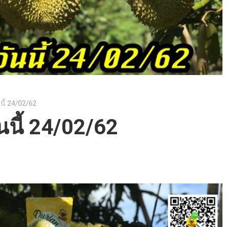
นี้ 24/02/62
นนี้ 24/02/62