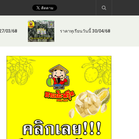
 27/03/68
ราคาทุเรียนวันนี้ 30/04/68