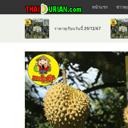
หน้าแรก
ข่าวทุ
ราคาทุเรียนวันนี้ 29/12/67