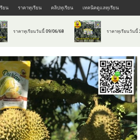
เรียน
ราคาทุเรียน
คลิปทุเรียน
เทคนิคดูแลทุเรียน
ราคาทุเรียนวันนี้ 09/06/68
ราคาทุเรียนวันนี้