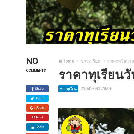
NO
Home
ข่าวทุเรียน
ราคาทุเรียนวัน
ราคาทุเรียนวั
COMMENTS
Share
ข่าวทุเรียน
BY
ADMINDURIAN
Tweet
Share
Pin it
Share