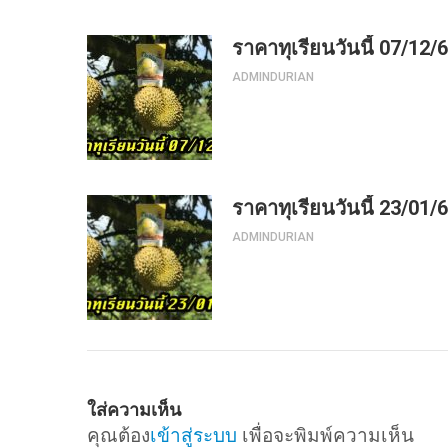
ราคาทุเรียนวันนี้ 07/12/
ADMINDURIAN
ราคาทุเรียนวันนี้ 23/01/
ADMINDURIAN
ใส่ความเห็น
คุณต้อง
เข้าสู่ระบบ
เพื่อจะพิมพ์ความเห็น