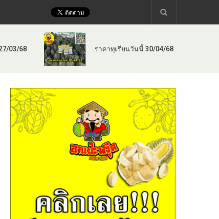
 27/03/68
ราคาทุเรียนวันนี้ 30/04/68