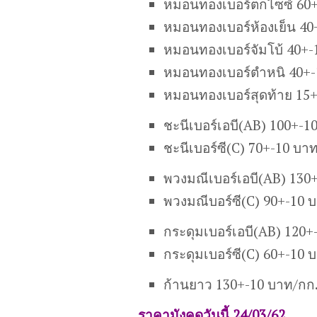
หมอนทองเบอร์ตกไซซ์ 60+
หมอนทองเบอร์ห้องเย็น 40
หมอนทองเบอร์จัมโบ้ 40+-
หมอนทองเบอร์ตำหนิ 40+-
หมอนทองเบอร์สุดท้าย 15
ชะนี
เบอร์เอบี
(AB)
100+-10
ชะนี
เบอร์ซี
(C)
70+-10 บาท
พวงมณีเ
บอร์เอบี
(AB)
130+
พวงมณี
บอร์ซี
(C)
90+-10 
กระดุมเบอร์เอบี(AB) 120+
กระดุมเบอร์ซี(C) 60+-10 
ก้านยาว 130+-10 บาท/กก
ราคามังคุดวันนี้ 24/03/62