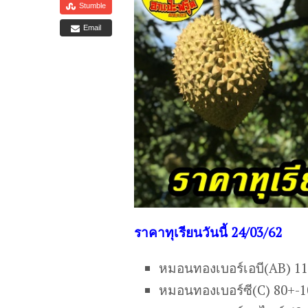
Stumble
Email
ร
าคาทุเรียนวันนี้ 24/03/62
หมอนทองเบอร์เอบี(AB) 1
หมอนทองเบอร์ซี(C) 80+-