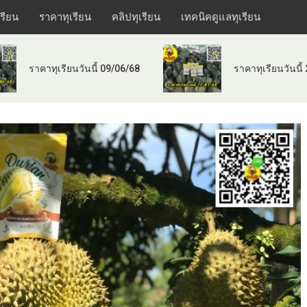
เรียน
ราคาทุเรียน
คลิปทุเรียน
เทคนิคดูแลทุเรียน
ราคาทุเรียนวันนี้ 09/06/68
ราคาทุเรียนวันนี้