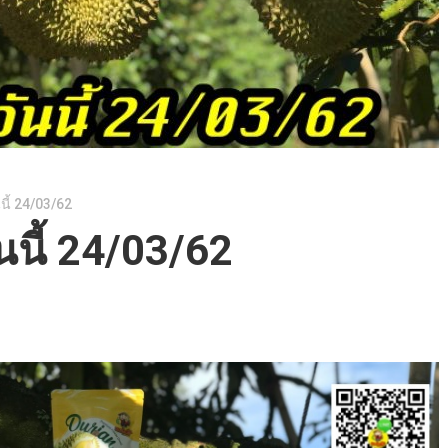
นี้ 24/03/62
นนี้ 24/03/62