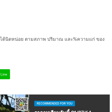
นได้นิดหน่อย ตามสภาพ ปริมาณ และ%ความแก่ ของ
Line
RECOMMENDED FOR YOU