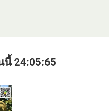
นนี้ 24:05:65