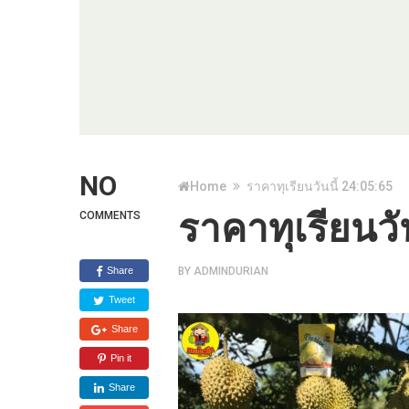
NO
Home
ราคาทุเรียนวันนี้ 24:05:65
ราคาทุเรียนวั
COMMENTS
Share
BY
ADMINDURIAN
Tweet
Share
Pin it
Share