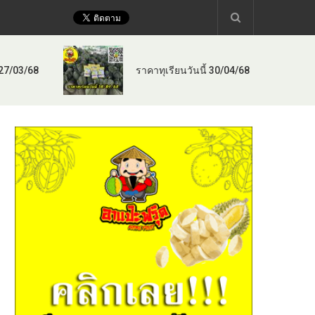
 27/03/68
ราคาทุเรียนวันนี้ 30/04/68