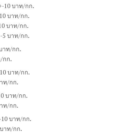
+-10 บาท/กก.
10 บาท/กก.
10 บาท/กก.
+-5 บาท/กก.
 บาท/กก.
ท/กก.
-10 บาท/กก.
บาท/กก.
10 บาท/กก.
บาท/กก.
+-10 บาท/กก.
 บาท/กก.