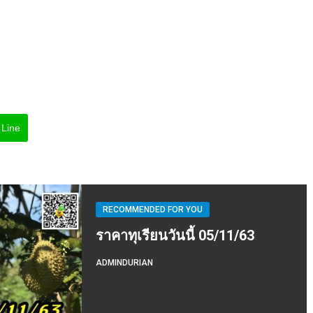
Line
RECOMMENDED FOR YOU
ราคาทุเรียนวันนี้ 05/11/63
ADMINDURIAN