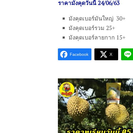
ราคามังคุดวันนี้ 24/06/63
มังคุดเบอร์มันใหญ่ 30+
มังคุดเบอร์รวม 25+
มังคุดเบอร์ลายกาก 15+
Facebook
X