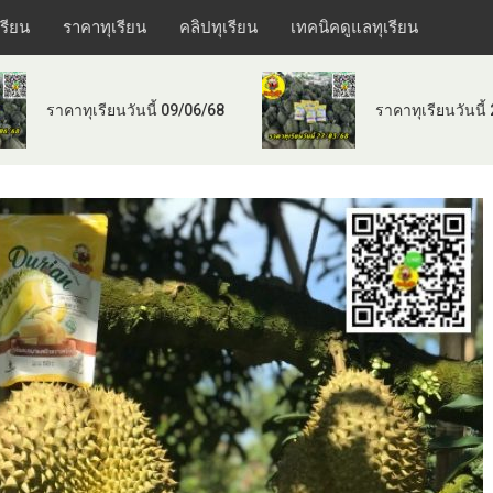
เรียน
ราคาทุเรียน
คลิปทุเรียน
เทคนิคดูแลทุเรียน
ราคาทุเรียนวันนี้ 09/06/68
ราคาทุเรียนวันนี้