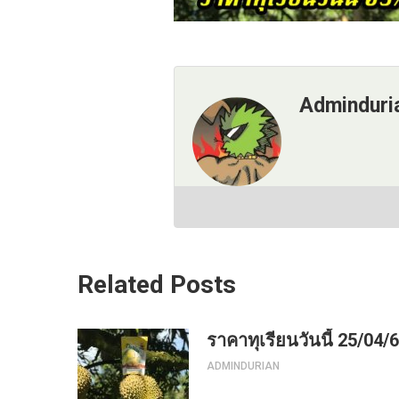
Adminduri
Related Posts
ราคาทุเรียนวันนี้ 25/04/
ADMINDURIAN