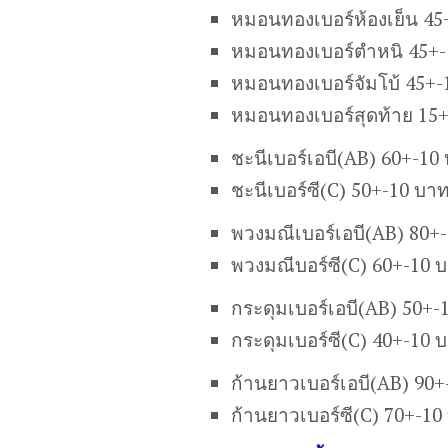
หมอนทองเบอร์ห้องเย็น 45
หมอนทองเบอร์ตำหนิ 45+-
หมอนทองเบอร์จัมโบ้ 45+-
หมอนทองเบอร์สุดท้าย 15
ชะนีเบอร์เอบี(AB) 60+-10
ชะนีเบอร์ซี(C) 50+-10 บา
พวงมณีเบอร์เอบี(AB) 80+
พวงมณีบอร์ซี(C) 60+-10 
กระดุมเบอร์เอบี(AB) 50+-
กระดุมเบอร์ซี(C) 40+-10 
ก้านยาวเบอร์เอบี(AB) 90
ก้านยาวเบอร์ซี(C) 70+-10