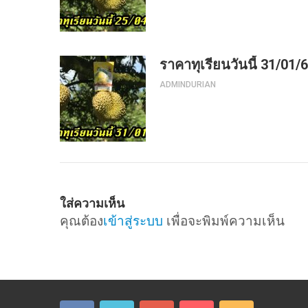
ราคาทุเรียนวันนี้ 31/01/
ADMINDURIAN
ใส่ความเห็น
คุณต้อง
เข้าสู่ระบบ
เพื่อจะพิมพ์ความเห็น