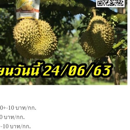
00+-10 บาท/กก.
10 บาท/กก.
-10 บาท/กก.