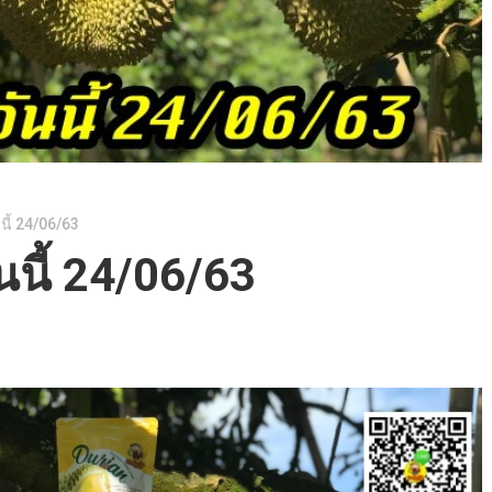
นี้ 24/06/63
นนี้ 24/06/63