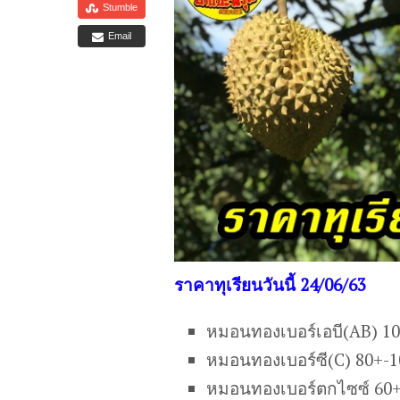
Stumble
Email
ราคาทุเรียนวันนี้ 24/06/63
หมอนทองเบอร์เอบี(AB) 1
หมอนทองเบอร์ซี(C) 80+-
หมอนทองเบอร์ตกไซซ์ 60+