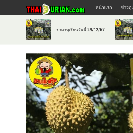
หน้าแรก
ข่าวทุ
ราคาทุเรียนวันนี้ 29/12/67