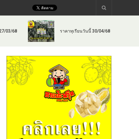
 27/03/68
ราคาทุเรียนวันนี้ 30/04/68