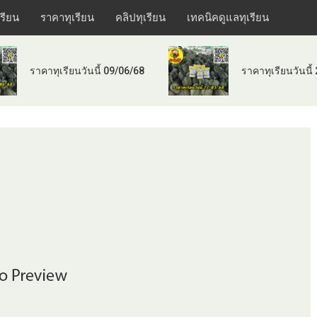
เรียน
ราคาทุเรียน
คลิปทุเรียน
เทคนิคดูแลทุเรียน
ราคาทุเรียนวันนี้ 09/06/68
ราคาทุเรียนวันนี้