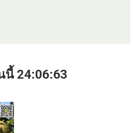
นนี้ 24:06:63