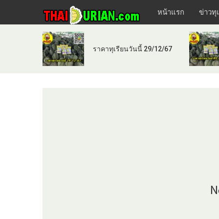
หน้าแรก
ข่าวทุ
ราคาทุเรียนวันนี้ 29/12/67