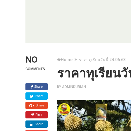
NO
Home
ราคาทุเรียนวันนี้ 24:06:63
ราคาทุเรียนวั
COMMENTS
Share
BY
ADMINDURIAN
Tweet
Share
Pin it
Share