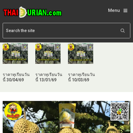
Menu
ราคาทุเรียนวัน
ราคาทุเรียนวัน
ราคาทุเรียนวัน
นี้ 30/04/69
นี้ 13/01/69
นี้ 10/03/69