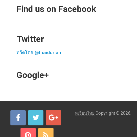
Find us on Facebook
Twitter
ทวีตโดย @thaidurian
Google+
ทุเรียนไทย
Copyright © 2026.