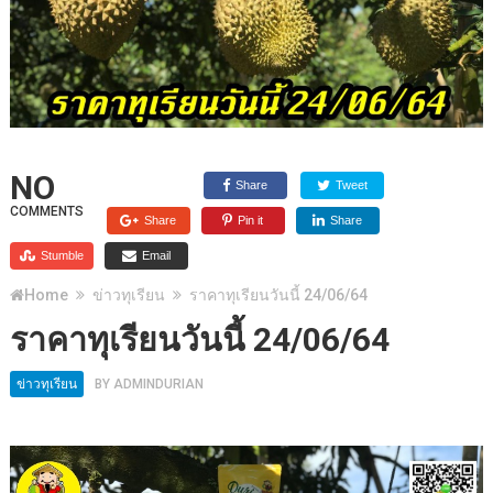
NO
Share
Tweet
COMMENTS
Share
Pin it
Share
Stumble
Email
Home
ข่าวทุเรียน
ราคาทุเรียนวันนี้ 24/06/64
ราคาทุเรียนวันนี้ 24/06/64
ข่าวทุเรียน
BY
ADMINDURIAN