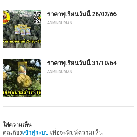
ราคาทุเรียนวันนี้ 26/02/66
ADMINDURIAN
ราคาทุเรียนวันนี้ 31/10/64
ADMINDURIAN
ใส่ความเห็น
คุณต้อง
เข้าสู่ระบบ
เพื่อจะพิมพ์ความเห็น