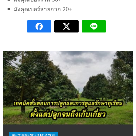
มังคุดเบอร์ลายกาก 20+
RECOMMENDED FOR YOU