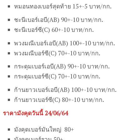
หมอนทองเบอร์สุดท้าย 15+-5 บาท/กก.
ชะนีเบอร์เอบี(AB) 90+-10 บาท/กก.
ชะนีเบอร์ซี(C) 60+-10 บาท/กก.
พวงมณีเบอร์เอบี(AB) 100+-10 บาท/กก.
พวงมณีบอร์ซี(C) 70+-10 บาท/กก.
กระดุมเบอร์เอบี(AB) 90+-10 บาท/กก.
กระดุมเบอร์ซี(C) 70+-10 บาท/กก.
ก้านยาวเบอร์เอบี(AB) 100+-10 บาท/กก.
ก้านยาวเบอร์ซี(C) 80+-10 บาท/กก.
ราคามังคุดวันนี้ 24/06/64
มังคุดเบอร์มันใหญ่ 80+
มังคุดเบอร์รวม 50+