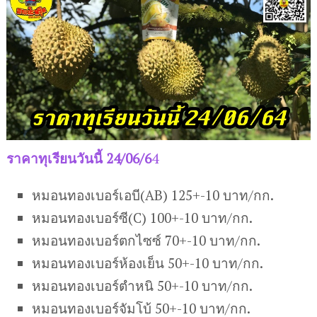
ราคาทุเรียนวันนี้ 24/06/6
4
หมอนทองเบอร์เอบี(AB) 125+-10 บาท/กก.
หมอนทองเบอร์ซี(C) 100+-10 บาท/กก.
หมอนทองเบอร์ตกไซซ์ 70+-10 บาท/กก.
หมอนทองเบอร์ห้องเย็น 50+-10 บาท/กก.
หมอนทองเบอร์ตำหนิ 50+-10 บาท/กก.
หมอนทองเบอร์จัมโบ้ 50+-10 บาท/กก.