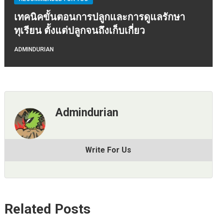
เทคนิคขั้นตอนการปลูกและการดูแลรักษา
ทุเรียน ตั้งแต่ปลูกจนถึงเก็บเกี่ยว
ADMINDURIAN
Admindurian
Write For Us
Related Posts