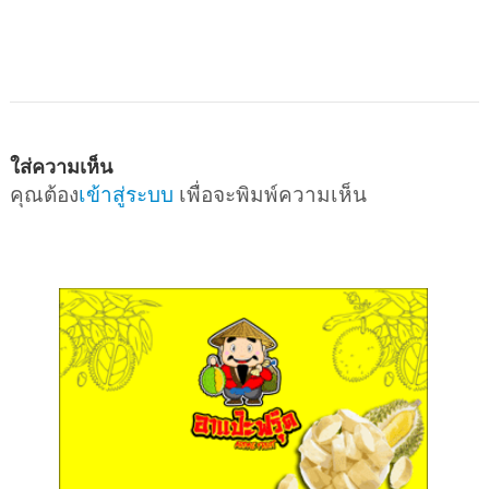
ใส่ความเห็น
คุณต้อง
เข้าสู่ระบบ
เพื่อจะพิมพ์ความเห็น