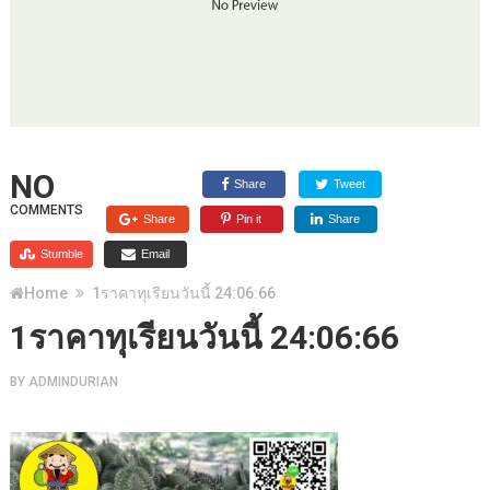
NO
Share
Tweet
COMMENTS
Share
Pin it
Share
Stumble
Email
Home
1ราคาทุเรียนวันนี้ 24:06:66
1ราคาทุเรียนวันนี้ 24:06:66
BY
ADMINDURIAN