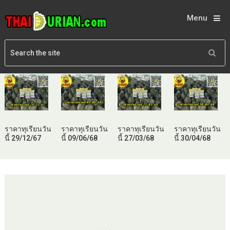
Menu
ราคาทุเรียนวัน
ราคาทุเรียนวัน
ราคาทุเรียนวัน
ราคาทุเรียนวัน
นี้ 29/12/67
นี้ 09/06/68
นี้ 27/03/68
นี้ 30/04/68