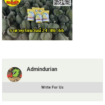
Admindurian
Write For Us