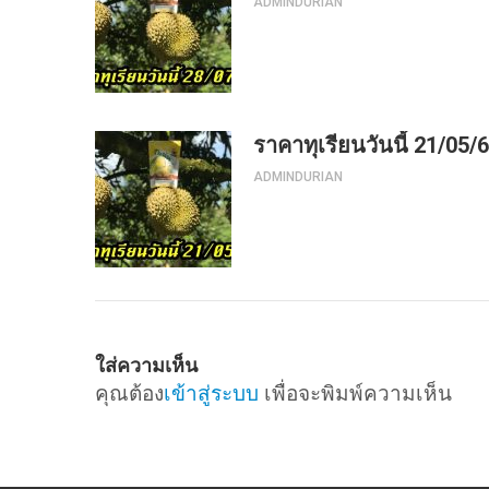
ADMINDURIAN
ราคาทุเรียนวันนี้ 21/05/
ADMINDURIAN
ใส่ความเห็น
คุณต้อง
เข้าสู่ระบบ
เพื่อจะพิมพ์ความเห็น