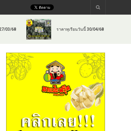
 27/03/68
ราคาทุเรียนวันนี้ 30/04/68