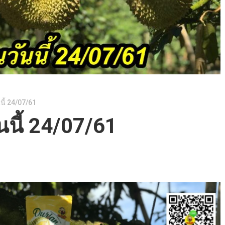
นี้ 24/07/61
นนี้ 24/07/61