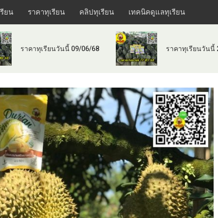
เรียน
ราคาทุเรียน
คลิปทุเรียน
เทคนิคดูแลทุเรียน
ราคาทุเรียนวันนี้ 09/06/68
ราคาทุเรียนวันนี้