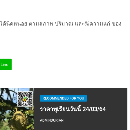
นได้นิดหน่อย ตามสภาพ ปริมาณ และ%ความแก่ ของ
Line
RECOMMENDED FOR YOU
ราคาทุเรียนวันนี้ 24/03/64
ADMINDURIAN