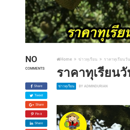
NO
Home
ข่าวทุเรียน
ราคาทุเรียนวัน
ราคาทุเรียนวั
COMMENTS
Share
ข่าวทุเรียน
BY
ADMINDURIAN
Tweet
Share
Pin it
Share