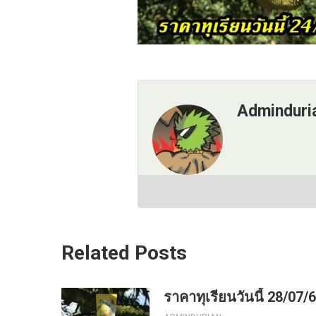
Adminduri
Related Posts
ราคาทุเรียนวันนี้ 28/07/