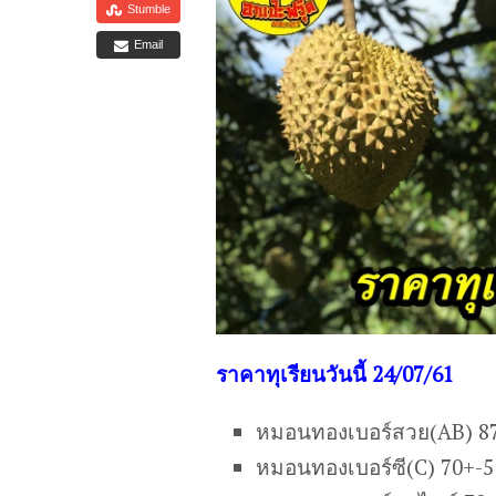
Stumble
Email
ราคาทุเรียนวันนี้ 24/07/61
หมอนทองเบอร์สวย(AB) 8
หมอนทองเบอร์ซี(C) 70+-5