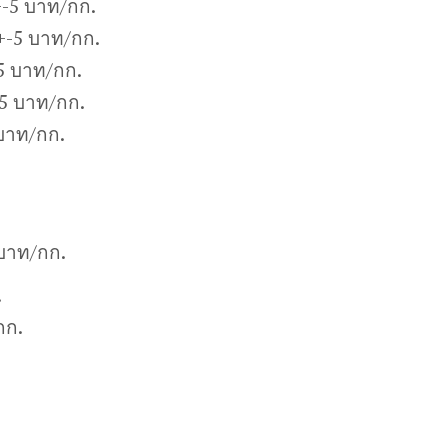
-5 บาท/กก.
+-5 บาท/กก.
5 บาท/กก.
5 บาท/กก.
บาท/กก.
 บาท/กก.
.
กก.