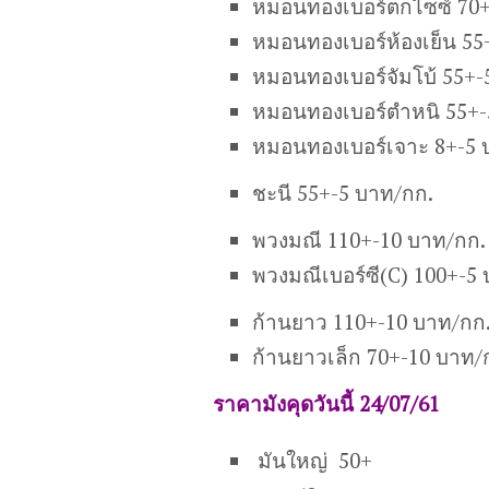
หมอนทองเบอร์ตกไซซ์ 70+
หมอนทองเบอร์ห้องเย็น 55
หมอนทองเบอร์จัมโบ้ 55+-
หมอนทองเบอร์ตำหนิ 55+-
หมอนทองเบอร์เจาะ 8+-5 
ชะนี 55+-5 บาท/กก.
พวงมณี 110+-10 บาท/กก.
พวงมณีเบอร์ซี(C) 100+-5
ก้านยาว 110+-10 บาท/กก
ก้านยาวเล็ก 70+-10 บาท/
ราคามังคุดวันนี้ 24/07/61
มันใหญ่ 50+