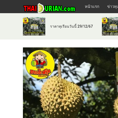
หน้าแรก
ข่าวทุ
ราคาทุเรียนวันนี้ 29/12/67