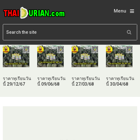
Menu
ราคาทุเรียนวัน
ราคาทุเรียนวัน
ราคาทุเรียนวัน
ราคาทุเรียนวัน
นี้ 29/12/67
นี้ 09/06/68
นี้ 27/03/68
นี้ 30/04/68