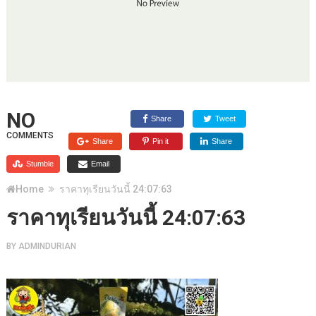
NO
Share
Tweet
COMMENTS
Share
Pin it
Share
Stumble
Email
Home
ราคาทุเรียนวันนี้ 24:07:63
ราคาทุเรียนวันนี้ 24:07:63
BY
ADMINDURIAN