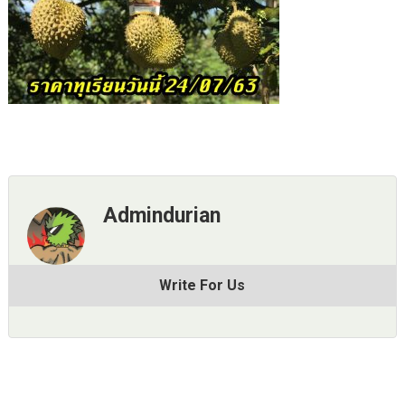
Admindurian
Write For Us