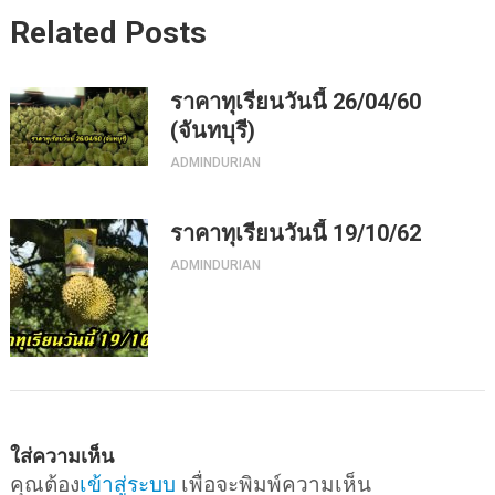
Related Posts
ราคาทุเรียนวันนี้ 26/04/60
(จันทบุรี)
ADMINDURIAN
ราคาทุเรียนวันนี้ 19/10/62
ADMINDURIAN
ใส่ความเห็น
คุณต้อง
เข้าสู่ระบบ
เพื่อจะพิมพ์ความเห็น