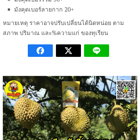
มังคุดเบอร์ลายกาก 20+
หมายเหตุ ราคาอาจปรับเปลี่ยนได้นิดหน่อย ตาม
สภาพ ปริมาณ และ%ความแก่ ของทุเรียน