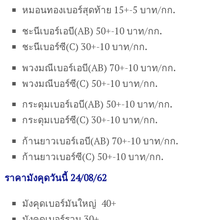
หมอนทองเบอร์สุดท้าย 15+-5 บาท/กก.
ชะนีเบอร์เอบี(AB) 50+-10 บาท/กก.
ชะนีเบอร์ซี(C) 30+-10 บาท/กก.
พวงมณีเบอร์เอบี(AB) 70+-10 บาท/กก.
พวงมณีบอร์ซี(C) 50+-10 บาท/กก.
กระดุมเบอร์เอบี(AB) 50+-10 บาท/กก.
กระดุมเบอร์ซี(C) 30+-10 บาท/กก.
ก้านยาวเบอร์เอบี(AB) 70+-10 บาท/กก.
ก้านยาวเบอร์ซี(C) 50+-10 บาท/กก.
ราคามังคุดวันนี้ 24/08/62
มังคุดเบอร์มันใหญ่ 40+
มังคุดเบอร์รวม 30+