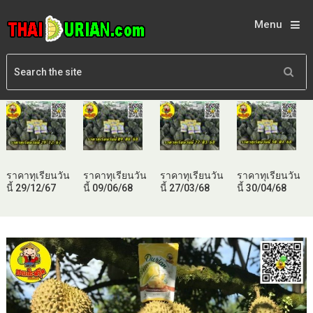
Menu
ราคาทุเรียนวัน
ราคาทุเรียนวัน
ราคาทุเรียนวัน
ราคาทุเรียนวัน
นี้ 29/12/67
นี้ 09/06/68
นี้ 27/03/68
นี้ 30/04/68