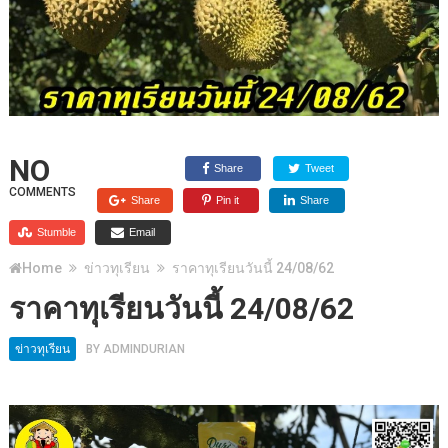
NO
Share
Tweet
COMMENTS
Share
Pin it
Share
Stumble
Email
Home
ข่าวทุเรียน
ราคาทุเรียนวันนี้ 24/08/62
ราคาทุเรียนวันนี้ 24/08/62
ข่าวทุเรียน
BY
ADMINDURIAN