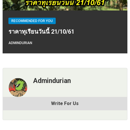
RECOMMENDED FOR YOU
ราคาทุเรียนวันนี้ 21/10/61
ADMINDURIAN
Admindurian
Write For Us