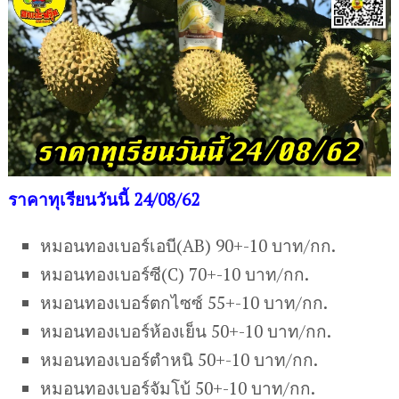
ราคาทุเรียนวันนี้ 24/08/62
หมอนทองเบอร์เอบี(AB) 90+-10 บาท/กก.
หมอนทองเบอร์ซี(C) 70+-10 บาท/กก.
หมอนทองเบอร์ตกไซซ์ 55+-10 บาท/กก.
หมอนทองเบอร์ห้องเย็น 50+-10 บาท/กก.
หมอนทองเบอร์ตำหนิ 50+-10 บาท/กก.
หมอนทองเบอร์จัมโบ้ 50+-10 บาท/กก.