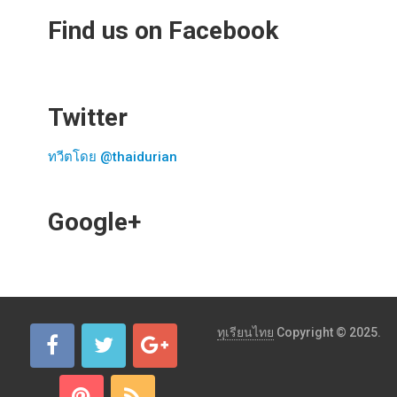
Find us on Facebook
Twitter
ทวีตโดย @thaidurian
Google+
ทุเรียนไทย
Copyright © 2025.