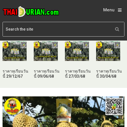
Menu
ราคาทุเรียนวัน
ราคาทุเรียนวัน
ราคาทุเรียนวัน
ราคาทุเรียนวัน
นี้ 29/12/67
นี้ 09/06/68
นี้ 27/03/68
นี้ 30/04/68