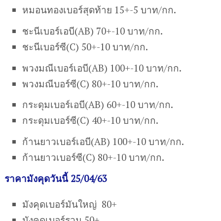
หมอนทองเบอร์สุดท้าย 15+-5 บาท/กก.
ชะนีเบอร์เอบี(AB) 70+-10 บาท/กก.
ชะนีเบอร์ซี(C) 50+-10 บาท/กก.
พวงมณีเบอร์เอบี(AB) 100+-10 บาท/กก.
พวงมณีบอร์ซี(C) 80+-10 บาท/กก.
กระดุมเบอร์เอบี(AB) 60+-10 บาท/กก.
กระดุมเบอร์ซี(C) 40+-10 บาท/กก.
ก้านยาวเบอร์เอบี(AB) 100+-10 บาท/กก.
ก้านยาวเบอร์ซี(C) 80+-10 บาท/กก.
ราคามังคุดวันนี้ 25/04/63
มังคุดเบอร์มันใหญ่ 80+
มังคุดเบอร์รวม 50+