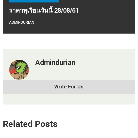
ราคาทุเรียนวันนี้ 28/08/61
ADMINDURIAN
Admindurian
Write For Us
Related Posts