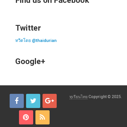
Find us on Facebook
Twitter
ทวีตโดย @thaidurian
Google+
ทุเรียนไทย
Copyright © 2025.