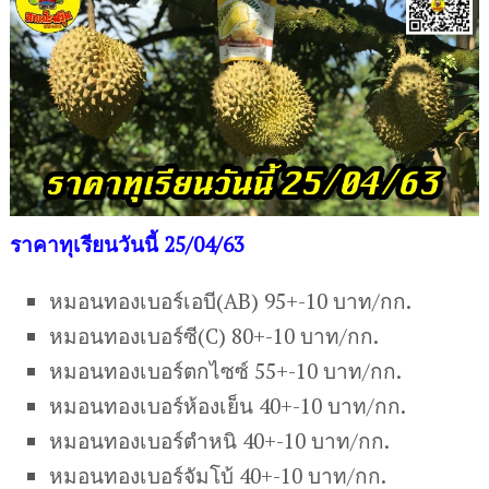
ราคาทุเรียนวันนี้ 25/04/63
หมอนทองเบอร์เอบี(AB) 95+-10 บาท/กก.
หมอนทองเบอร์ซี(C) 80+-10 บาท/กก.
หมอนทองเบอร์ตกไซซ์ 55+-10 บาท/กก.
หมอนทองเบอร์ห้องเย็น 40+-10 บาท/กก.
หมอนทองเบอร์ตำหนิ 40+-10 บาท/กก.
หมอนทองเบอร์จัมโบ้ 40+-10 บาท/กก.