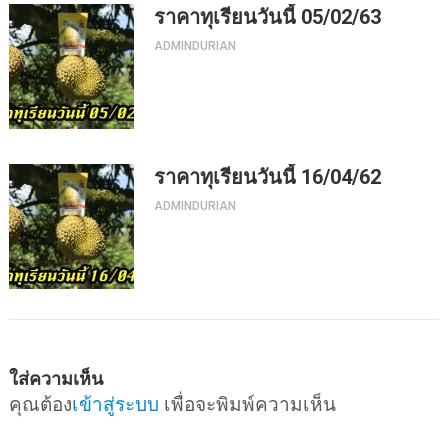
ราคาทุเรียนวันนี้ 05/02/63
ADMINDURIAN
ราคาทุเรียนวันนี้ 16/04/62
ADMINDURIAN
ใส่ความเห็น
คุณต้อง
เข้าสู่ระบบ
เพื่อจะพิมพ์ความเห็น