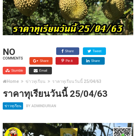
NO
Share
Tweet
COMMENTS
Share
Pin it
Share
Stumble
Email
Home
ข่าวทุเรียน
ราคาทุเรียนวันนี้ 25/04/63
ราคาทุเรียนวันนี้ 25/04/63
ข่าวทุเรียน
BY
ADMINDURIAN