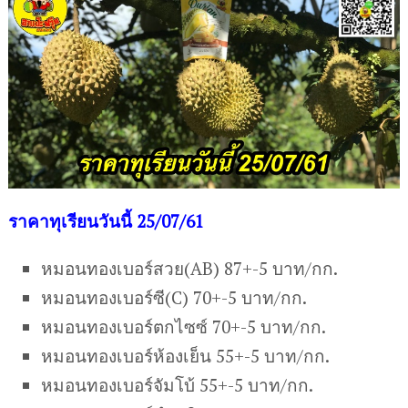
ราคาทุเรียนวันนี้ 25/07/61
หมอนทองเบอร์สวย(AB) 87+-5 บาท/กก.
หมอนทองเบอร์ซี(C) 70+-5 บาท/กก.
หมอนทองเบอร์ตกไซซ์ 70+-5 บาท/กก.
หมอนทองเบอร์ห้องเย็น 55+-5 บาท/กก.
หมอนทองเบอร์จัมโบ้ 55+-5 บาท/กก.