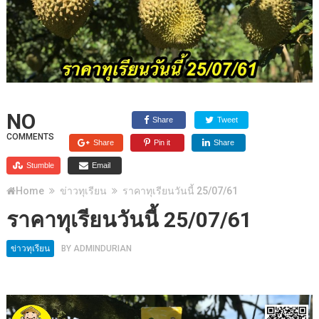
NO
Share
Tweet
COMMENTS
Share
Pin it
Share
Stumble
Email
Home
ข่าวทุเรียน
ราคาทุเรียนวันนี้ 25/07/61
ราคาทุเรียนวันนี้ 25/07/61
ข่าวทุเรียน
BY
ADMINDURIAN