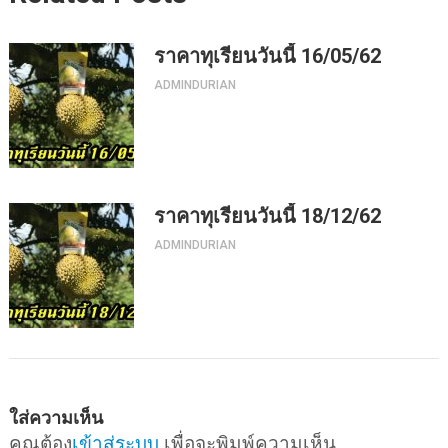
ราคาทุเรียนวันนี้ 16/05/62
ADMINDURIAN
ราคาทุเรียนวันนี้ 18/12/62
ADMINDURIAN
ใส่ความเห็น
คุณต้อง
เข้าสู่ระบบ
เพื่อจะพิมพ์ความเห็น