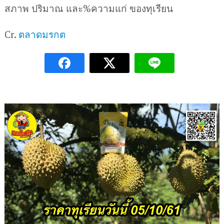
สภาพ ปริมาณ และ%ความแก่ ของทุเรียน
Cr.
ตลาดมรกต