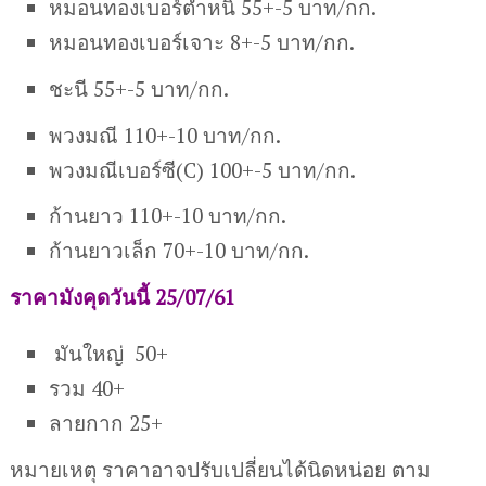
หมอนทองเบอร์ตำหนิ 55+-5 บาท/กก.
หมอนทองเบอร์เจาะ 8+-5 บาท/กก.
ชะนี 55+-5 บาท/กก.
พวงมณี 110+-10 บาท/กก.
พวงมณีเบอร์ซี(C) 100+-5 บาท/กก.
ก้านยาว 110+-10 บาท/กก.
ก้านยาวเล็ก 70+-10 บาท/กก.
ราคามังคุดวันนี้ 25/07/61
มันใหญ่ 50+
รวม 40+
ลายกาก 25+
หมายเหตุ ราคาอาจปรับเปลี่ยนได้นิดหน่อย ตาม