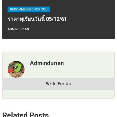
RECOMMENDED FOR YOU
ราคาทุเรียนวันนี้ 05/10/61
ADMINDURIAN
Admindurian
Write For Us
Related Posts