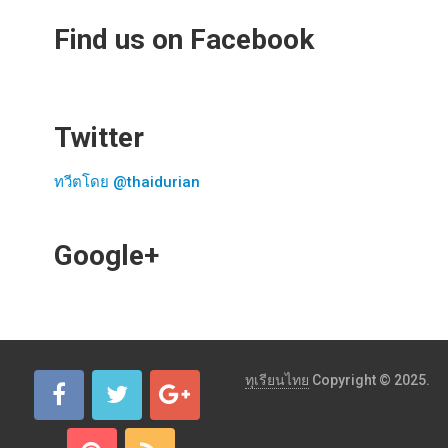
Find us on Facebook
Twitter
ทวีตโดย @thaidurian
Google+
ทุเรียนไทย
Copyright © 2025.