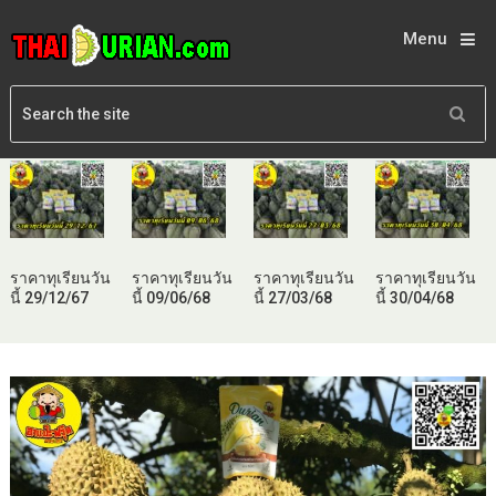
Menu
ราคาทุเรียนวัน
ราคาทุเรียนวัน
ราคาทุเรียนวัน
ราคาทุเรียนวัน
นี้ 29/12/67
นี้ 09/06/68
นี้ 27/03/68
นี้ 30/04/68