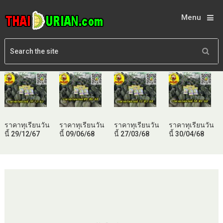
Menu
ราคาทุเรียนวัน
ราคาทุเรียนวัน
ราคาทุเรียนวัน
ราคาทุเรียนวัน
นี้ 29/12/67
นี้ 09/06/68
นี้ 27/03/68
นี้ 30/04/68