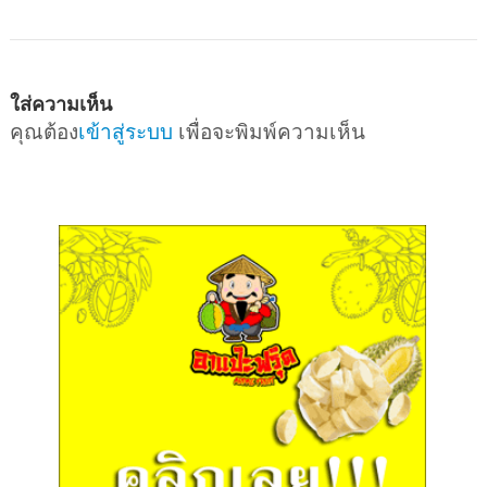
ใส่ความเห็น
คุณต้อง
เข้าสู่ระบบ
เพื่อจะพิมพ์ความเห็น