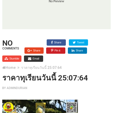
NO
Share
Tweet
COMMENTS
Share
Pin it
Share
Stumble
Email
Home
ราคาทุเรียนวันนี้ 25:07:64
ราคาทุเรียนวันนี้ 25:07:64
BY
ADMINDURIAN