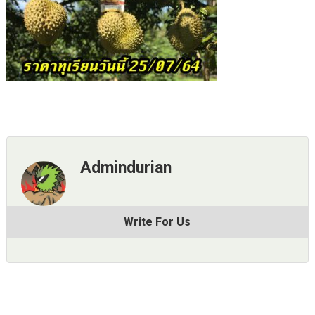
Admindurian
Write For Us