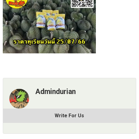
Admindurian
Write For Us