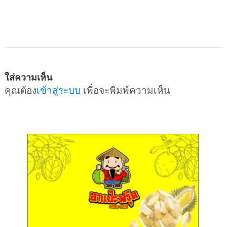
ใส่ความเห็น
คุณต้อง
เข้าสู่ระบบ
เพื่อจะพิมพ์ความเห็น