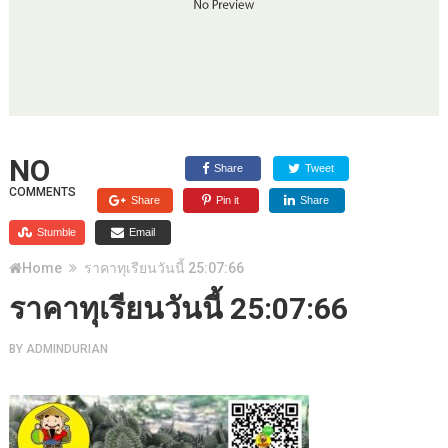
NO
Share
Tweet
COMMENTS
Share
Pin it
Share
Stumble
Email
Home
ราคาทุเรียนวันนี้ 25:07:66
ราคาทุเรียนวันนี้ 25:07:66
BY
ADMINDURIAN