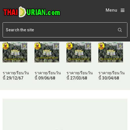
Menu
ราคาทุเรียนวัน
ราคาทุเรียนวัน
ราคาทุเรียนวัน
ราคาทุเรียนวัน
นี้ 29/12/67
นี้ 09/06/68
นี้ 27/03/68
นี้ 30/04/68