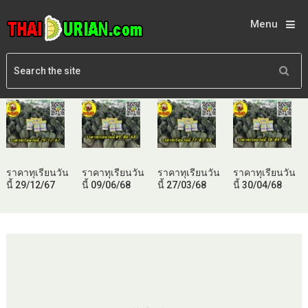
Menu
ราคาทุเรียนวัน
ราคาทุเรียนวัน
ราคาทุเรียนวัน
ราคาทุเรียนวัน
นี้ 29/12/67
นี้ 09/06/68
นี้ 27/03/68
นี้ 30/04/68