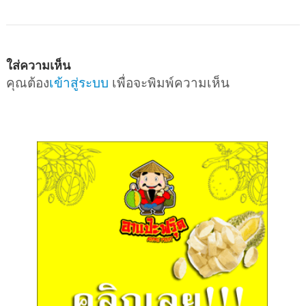
ใส่ความเห็น
คุณต้อง
เข้าสู่ระบบ
เพื่อจะพิมพ์ความเห็น