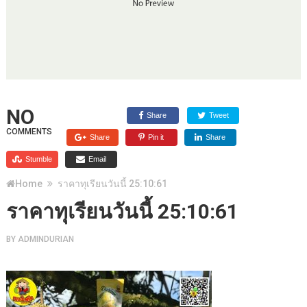
NO
Share
Tweet
COMMENTS
Share
Pin it
Share
Stumble
Email
Home
ราคาทุเรียนวันนี้ 25:10:61
ราคาทุเรียนวันนี้ 25:10:61
BY
ADMINDURIAN