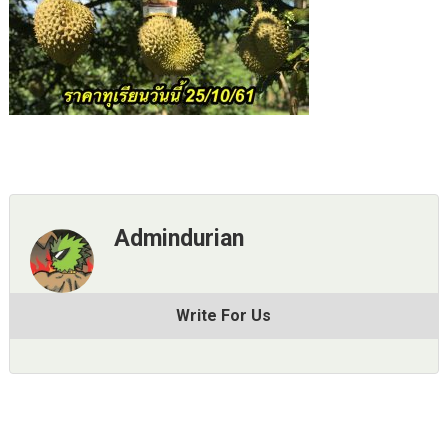
Admindurian
Write For Us